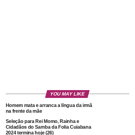
YOU MAY LIKE
Homem mata e arranca a língua da irmã
na frente da mãe
Seleção para Rei Momo, Rainha e
Cidadãos do Samba da Folia Cuiabana
2024 termina hoje (26)