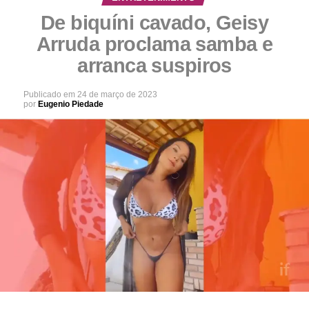
De biquíni cavado, Geisy
Arruda proclama samba e
arranca suspiros
Publicado em
24 de março de 2023
por
Eugenio Piedade