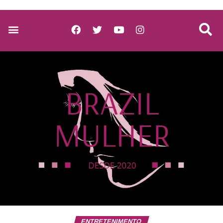
ENTRETENIMENTO