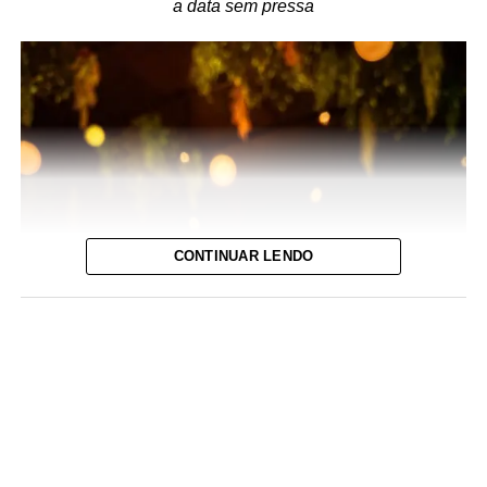
a data sem pressa
CONTINUAR LENDO