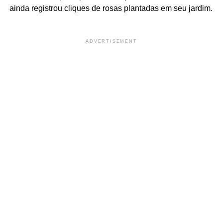
ainda registrou cliques de rosas plantadas em seu jardim.
ADVERTISEMENT