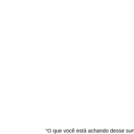
“O que você está achando desse surt