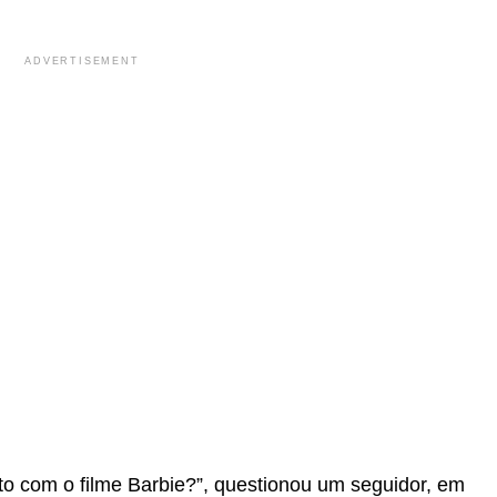
ADVERTISEMENT
o com o filme Barbie?”, questionou um seguidor, em