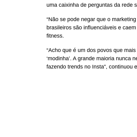
uma caixinha de perguntas da rede s
“Não se pode negar que o marketing 
brasileiros são influenciáveis e cae
fitness.
“Acho que é um dos povos que mais 
‘modinha’. A grande maioria nunca n
fazendo trends no Insta”, continuou e