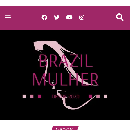
ESPORTE