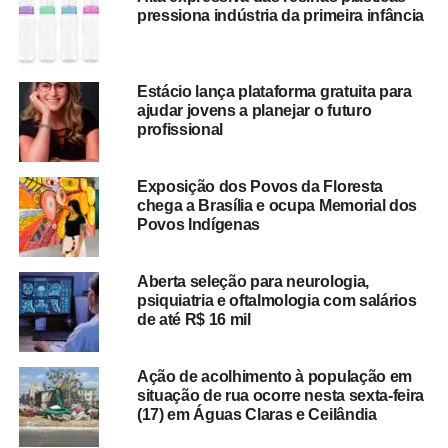
pressiona indústria da primeira infância
Estácio lança plataforma gratuita para
ajudar jovens a planejar o futuro
profissional
Exposição dos Povos da Floresta
chega a Brasília e ocupa Memorial dos
Povos Indígenas
Aberta seleção para neurologia,
psiquiatria e oftalmologia com salários
de até R$ 16 mil
Ação de acolhimento à população em
situação de rua ocorre nesta sexta-feira
(17) em Águas Claras e Ceilândia