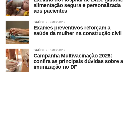
alimentação segura e personalizada
aos pacientes
SAÚDE
06/08/2026
Exames preventivos reforçam a
saúde da mulher na construção civil
SAÚDE
05/08/2026
Campanha Multivacinação 2026:
confira as principais dúvidas sobre a
imunização no DF