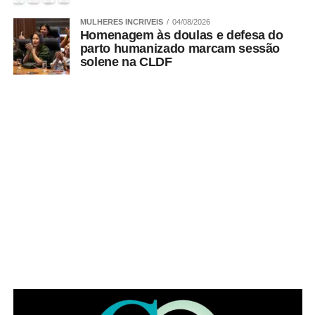
MULHERES INCRIVEIS
04/08/2026
Homenagem às doulas e defesa do
parto humanizado marcam sessão
solene na CLDF