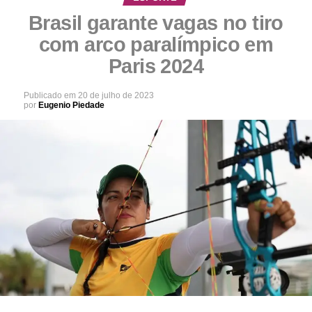
Brasil garante vagas no tiro
com arco paralímpico em
Paris 2024
Publicado em
20 de julho de 2023
por
Eugenio Piedade