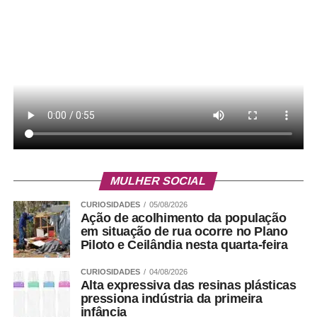
MULHER SOCIAL
CURIOSIDADES
05/08/2026
Ação de acolhimento da população
em situação de rua ocorre no Plano
Piloto e Ceilândia nesta quarta-feira
CURIOSIDADES
04/08/2026
Alta expressiva das resinas plásticas
pressiona indústria da primeira
infância