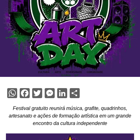
WhatsApp
Facebook
Twitter
Messenger
LinkedIn
Share
Festival gratuito reunirá música, grafite, quadrinhos,
artesanato e ações de formação artística em um grande
encontro da cultura independente