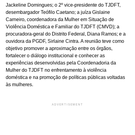
Jackeline Domingues; o 2º vice-presidente do TJDFT,
desembargador Teófilo Caetano; a juíza Gislaine
Carneiro, coordenadora da Mulher em Situação de
Violência Doméstica e Familiar do TJDFT (CMVD); a
procuradora-geral do Distrito Federal, Diana Ramos; e a
ouvidora da PGDF, Sirlaine Cintra. A reunião teve como
objetivo promover a aproximação entre os órgãos,
fortalecer o diálogo institucional e conhecer as
experiências desenvolvidas pela Coordenadoria da
Mulher do TJDFT no enfrentamento à violência
doméstica e na promoção de políticas públicas voltadas
às mulheres.
ADVERTISEMENT