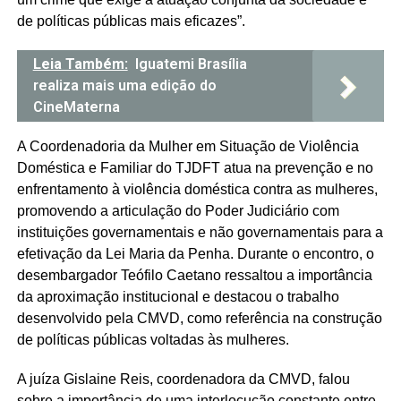
de políticas públicas mais eficazes”.
Leia Também:
Iguatemi Brasília
realiza mais uma edição do
CineMaterna
A Coordenadoria da Mulher em Situação de Violência
Doméstica e Familiar do TJDFT atua na prevenção e no
enfrentamento à violência doméstica contra as mulheres,
promovendo a articulação do Poder Judiciário com
instituições governamentais e não governamentais para a
efetivação da Lei Maria da Penha. Durante o encontro, o
desembargador Teófilo Caetano ressaltou a importância
da aproximação institucional e destacou o trabalho
desenvolvido pela CMVD, como referência na construção
de políticas públicas voltadas às mulheres.
A juíza Gislaine Reis, coordenadora da CMVD, falou
sobre a importância de uma interlocução constante entre