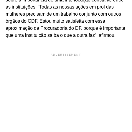
as instituições. “Todas as nossas ações em prol das
mulheres precisam de um trabalho conjunto com outros
órgãos do GDF. Estou muito satisfeita com essa
aproximação da Procuradoria do DF, porque é importante
que uma instituição saiba o que a outra faz”, afirmou.
ADVERTISEMENT