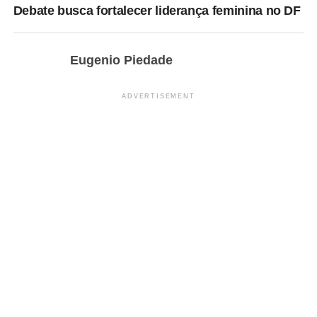
Debate busca fortalecer liderança feminina no DF
Eugenio Piedade
ADVERTISEMENT