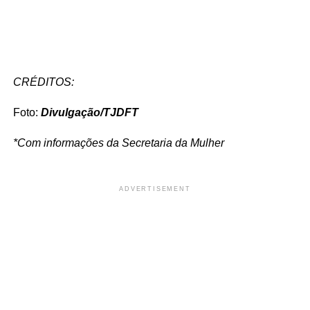
CRÉDITOS:
Foto:
Divulgação/TJDFT
*Com informações da Secretaria da Mulher
ADVERTISEMENT