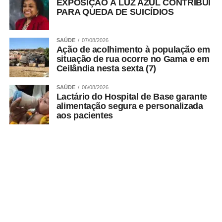
EXPOSIÇÃO À LUZ AZUL CONTRIBUI
PARA QUEDA DE SUICÍDIOS
SAÚDE
07/08/2026
Ação de acolhimento à população em
situação de rua ocorre no Gama e em
Ceilândia nesta sexta (7)
SAÚDE
06/08/2026
Lactário do Hospital de Base garante
alimentação segura e personalizada
aos pacientes