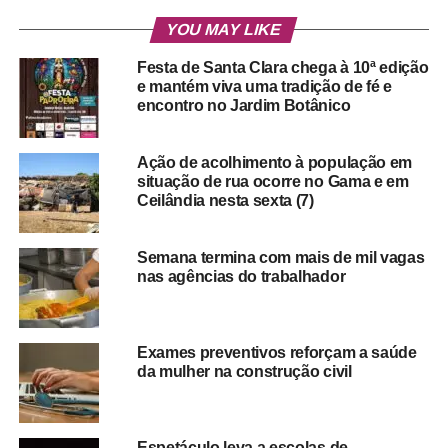
YOU MAY LIKE
Festa de Santa Clara chega à 10ª edição
e mantém viva uma tradição de fé e
encontro no Jardim Botânico
Ação de acolhimento à população em
situação de rua ocorre no Gama e em
Ceilândia nesta sexta (7)
Semana termina com mais de mil vagas
nas agências do trabalhador
Exames preventivos reforçam a saúde
da mulher na construção civil
Espetáculo leva a escolas de