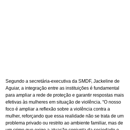
Segundo a secretária-executiva da SMDF, Jackeline de
Aguiar, a integração entre as instituições é fundamental
para ampliar a rede de proteção e garantir respostas mais
efetivas às mulheres em situação de violência. “O nosso
foco é ampliar a reflexão sobre a violência contra a
mulher, reforçando que essa realidade não se trata de um
problema privado ou restrito ao ambiente familiar, mas de
um crime que exige a atuação conjunta da sociedade e