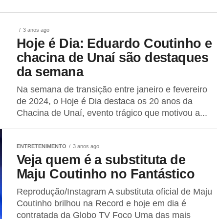
3 anos ago
Hoje é Dia: Eduardo Coutinho e
chacina de Unaí são destaques
da semana
Na semana de transição entre janeiro e fevereiro
de 2024, o Hoje é Dia destaca os 20 anos da
Chacina de Unaí, evento trágico que motivou a...
ENTRETENIMENTO
3 anos ago
Veja quem é a substituta de
Maju Coutinho no Fantástico
Reprodução/Instagram A substituta oficial de Maju
Coutinho brilhou na Record e hoje em dia é
contratada da Globo TV Foco Uma das mais