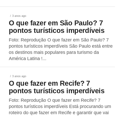
3 anos ago
O que fazer em São Paulo? 7
pontos turísticos imperdíveis
Foto: Reprodução O que fazer em São Paulo? 7
pontos turísticos imperdíveis São Paulo está entre
os destinos mais populares para turismo da
América Latina !...
3 anos ago
O que fazer em Recife? 7
pontos turísticos imperdíveis
Foto: Reprodução O que fazer em Recife? 7
pontos turísticos imperdíveis Está procurando um
roteiro do que fazer em Recife e garantir que vai