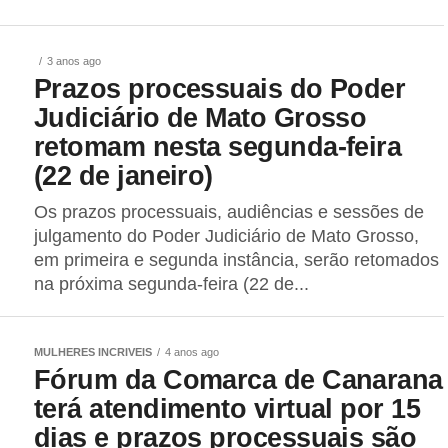
3 anos ago
Prazos processuais do Poder
Judiciário de Mato Grosso
retomam nesta segunda-feira
(22 de janeiro)
Os prazos processuais, audiências e sessões de
julgamento do Poder Judiciário de Mato Grosso,
em primeira e segunda instância, serão retomados
na próxima segunda-feira (22 de...
MULHERES INCRIVEIS
4 anos ago
Fórum da Comarca de Canarana
terá atendimento virtual por 15
dias e prazos processuais são