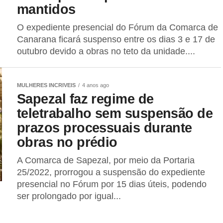
mantidos
O expediente presencial do Fórum da Comarca de
Canarana ficará suspenso entre os dias 3 e 17 de
outubro devido a obras no teto da unidade....
MULHERES INCRIVEIS
4 anos ago
Sapezal faz regime de
teletrabalho sem suspensão de
prazos processuais durante
obras no prédio
A Comarca de Sapezal, por meio da Portaria
25/2022, prorrogou a suspensão do expediente
presencial no Fórum por 15 dias úteis, podendo
ser prolongado por igual...