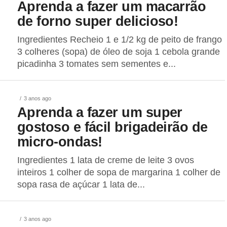
Aprenda a fazer um macarrão
de forno super delicioso!
Ingredientes Recheio 1 e 1/2 kg de peito de frango
3 colheres (sopa) de óleo de soja 1 cebola grande
picadinha 3 tomates sem sementes e...
3 anos ago
Aprenda a fazer um super
gostoso e fácil brigadeirão de
micro-ondas!
Ingredientes 1 lata de creme de leite 3 ovos
inteiros 1 colher de sopa de margarina 1 colher de
sopa rasa de açúcar 1 lata de...
3 anos ago