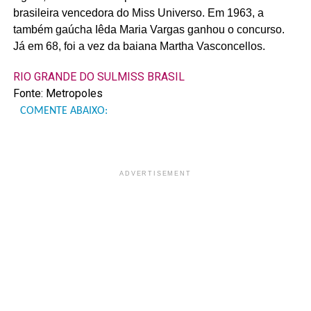
brasileira vencedora do Miss Universo. Em 1963, a
também gaúcha Iêda Maria Vargas ganhou o concurso.
Já em 68, foi a vez da baiana Martha Vasconcellos.
RIO GRANDE DO SUL
MISS BRASIL
Fonte: Metropoles
COMENTE ABAIXO:
ADVERTISEMENT