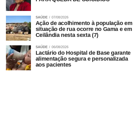
SAÚDE
07/08/2026
Ação de acolhimento à população em
situação de rua ocorre no Gama e em
Ceilândia nesta sexta (7)
SAÚDE
06/08/2026
Lactário do Hospital de Base garante
alimentação segura e personalizada
aos pacientes