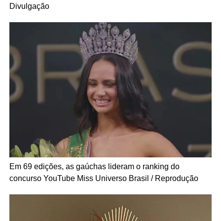
Divulgação
Em 69 edições, as gaúchas lideram o ranking do
concurso
YouTube Miss Universo Brasil / Reprodução