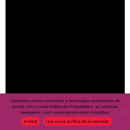
Utilizamos cookies essenciais e tecnologias semelhantes de
acordo com a nossa Política de Privacidade e, ao continuar
navegando, você concorda com estas condições.
Aceitar
Leia nossa política de privacidade