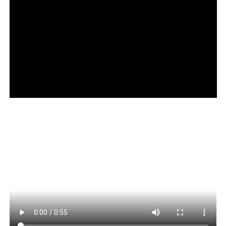
ADVERTISEMENT
COMENTE ABAIXO: