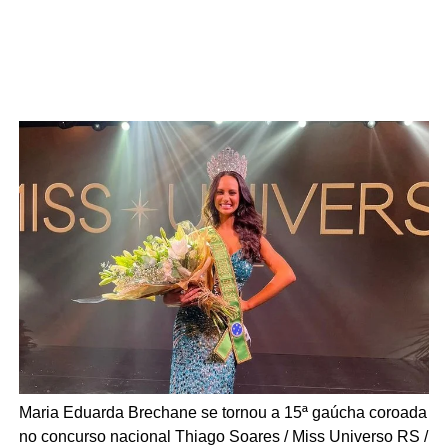
Maria Eduarda Brechane se tornou a 15ª gaúcha coroada
no concurso nacional
Thiago Soares / Miss Universo RS /