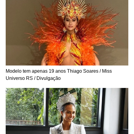
Modelo tem apenas 19 anos
Thiago Soares / Miss
Universo RS / Divulgação