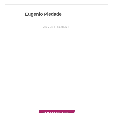
Eugenio Piedade
ADVERTISEMENT