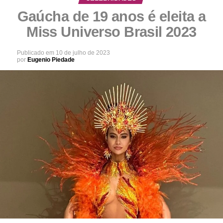
Gaúcha de 19 anos é eleita a
Miss Universo Brasil 2023
Publicado em
10 de julho de 2023
por
Eugenio Piedade