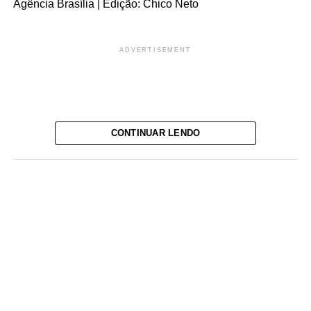
Agência Brasília | Edição: Chico Neto
ADVERTISEMENT
CONTINUAR LENDO