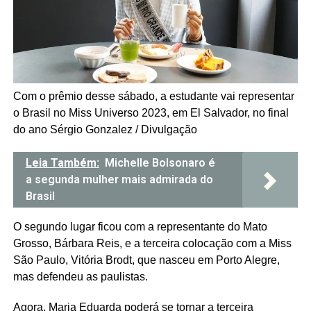
Com o prêmio desse sábado, a estudante vai representar
o Brasil no Miss Universo 2023, em El Salvador, no final
do ano
Sérgio Gonzalez / Divulgação
Leia Também:
Michelle Bolsonaro é
a segunda mulher mais admirada do
Brasil
O segundo lugar ficou com a representante do Mato
Grosso, Bárbara Reis, e a terceira colocação com a Miss
São Paulo, Vitória Brodt, que nasceu em Porto Alegre,
mas defendeu as paulistas.
Agora, Maria Eduarda poderá se tornar a terceira