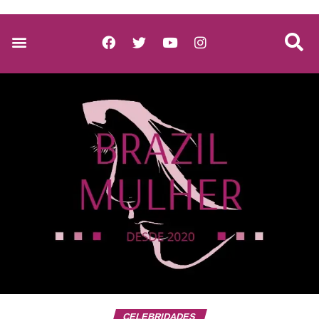
CELEBRIDADES