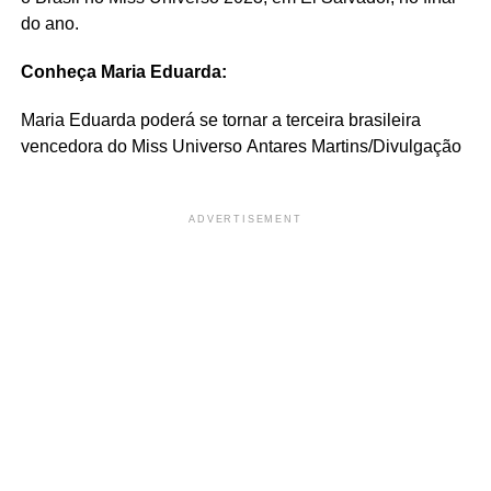
do ano.
Conheça Maria Eduarda:
Maria Eduarda poderá se tornar a terceira brasileira
vencedora do Miss Universo
Antares Martins/Divulgação
ADVERTISEMENT