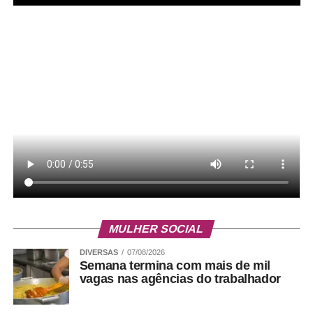
MULHER SOCIAL
DIVERSAS
07/08/2026
Semana termina com mais de mil
vagas nas agências do trabalhador