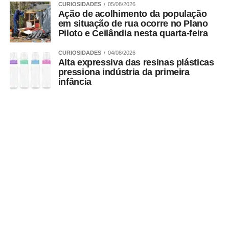
CURIOSIDADES
05/08/2026
Ação de acolhimento da população
em situação de rua ocorre no Plano
Piloto e Ceilândia nesta quarta-feira
CURIOSIDADES
04/08/2026
Alta expressiva das resinas plásticas
pressiona indústria da primeira
infância