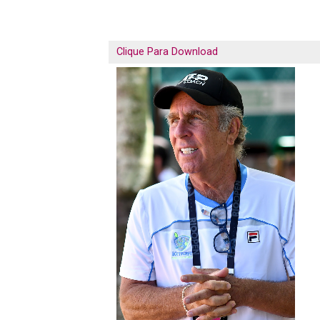
Clique Para Download