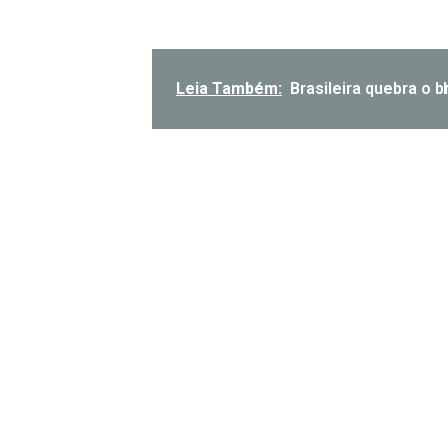
Leia Também:
Brasi