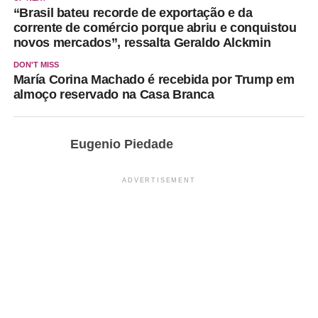
“Brasil bateu recorde de exportação e da
corrente de comércio porque abriu e conquistou
novos mercados”, ressalta Geraldo Alckmin
DON'T MISS
María Corina Machado é recebida por Trump em
almoço reservado na Casa Branca
Eugenio Piedade
ADVERTISEMENT