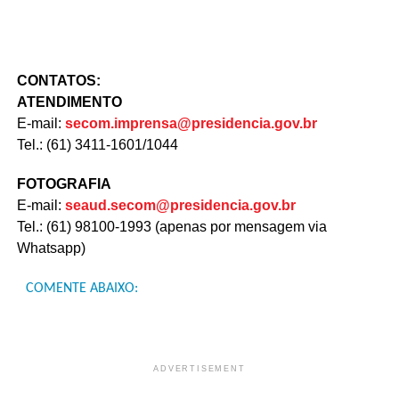
CONTATOS:
ATENDIMENTO
E-mail:
secom.imprensa@presidencia.
gov.br
Tel.: (61) 3411-1601/1044
FOTOGRAFIA
E-mail:
seaud.secom@presidencia.gov.br
Tel.: (61) 98100-1993 (apenas por mensagem via
Whatsapp)
COMENTE ABAIXO:
ADVERTISEMENT