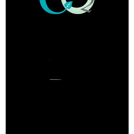
ADVERTISEMENT