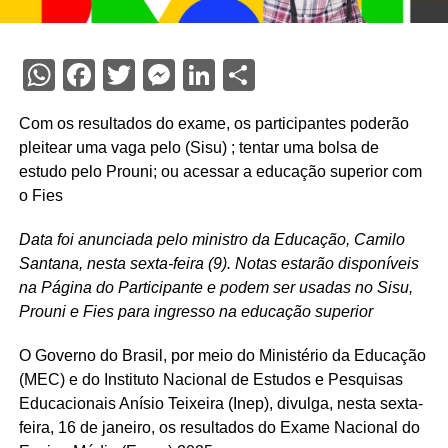
WhatsApp
Facebook
Twitter
Messenger
LinkedIn
Share
Com os resultados do exame, os participantes poderão
pleitear uma vaga pelo (Sisu) ; tentar uma bolsa de
estudo pelo Prouni; ou acessar a educação superior com
o Fies
Data foi anunciada pelo ministro da Educação, Camilo
Santana, nesta sexta-feira (9). Notas estarão disponíveis
na Página do Participante e podem ser usadas no Sisu,
Prouni e Fies para ingresso na educação superior
O Governo do Brasil, por meio do Ministério da Educação
(MEC) e do Instituto Nacional de Estudos e Pesquisas
Educacionais Anísio Teixeira (Inep), divulga, nesta sexta-
feira, 16 de janeiro, os resultados do Exame Nacional do