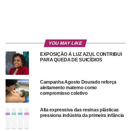
YOU MAY LIKE
EXPOSIÇÃO À LUZ AZUL CONTRIBUI
PARA QUEDA DE SUICÍDIOS
Campanha Agosto Dourado reforça
aleitamento materno como
compromisso coletivo
Alta expressiva das resinas plásticas
pressiona indústria da primeira infância