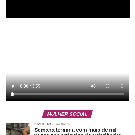
MULHER SOCIAL
DIVERSAS
07/08/2026
Semana termina com mais de mil