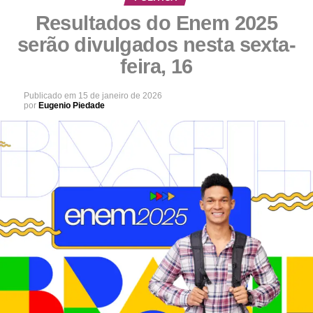
Resultados do Enem 2025
serão divulgados nesta sexta-
feira, 16
Publicado em
15 de janeiro de 2026
por
Eugenio Piedade