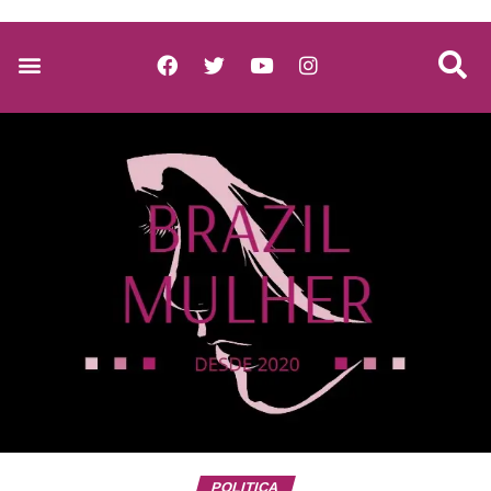
POLITICA