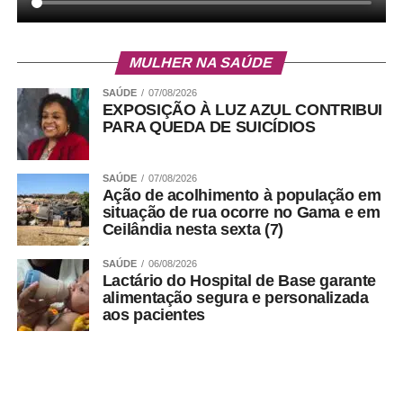
MULHER NA SAÚDE
SAÚDE
07/08/2026
EXPOSIÇÃO À LUZ AZUL CONTRIBUI
PARA QUEDA DE SUICÍDIOS
SAÚDE
07/08/2026
Ação de acolhimento à população em
situação de rua ocorre no Gama e em
Ceilândia nesta sexta (7)
SAÚDE
06/08/2026
Lactário do Hospital de Base garante
alimentação segura e personalizada
aos pacientes