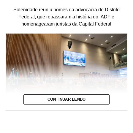
Solenidade reuniu nomes da advocacia do Distrito
Federal, que repassaram a história do IADF e
homenagearam juristas da Capital Federal
CONTINUAR LENDO
Foto: David Calaça / Agência CLDF