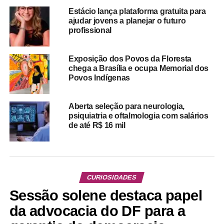
Estácio lança plataforma gratuita para
ajudar jovens a planejar o futuro
profissional
Exposição dos Povos da Floresta
chega a Brasília e ocupa Memorial dos
Povos Indígenas
Aberta seleção para neurologia,
psiquiatria e oftalmologia com salários
de até R$ 16 mil
CURIOSIDADES
Sessão solene destaca papel
da advocacia do DF para a