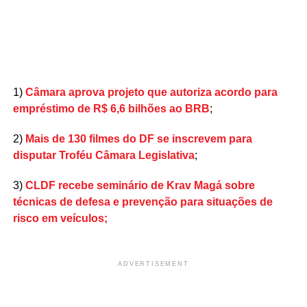
1)
Câmara aprova projeto que autoriza acordo para
empréstimo de R$ 6,6 bilhões ao BRB
;
2)
Mais de 130 filmes do DF se inscrevem para
disputar Troféu Câmara Legislativa
;
3)
CLDF recebe seminário de Krav Magá sobre
técnicas de defesa e prevenção para situações de
risco em veículos;
ADVERTISEMENT