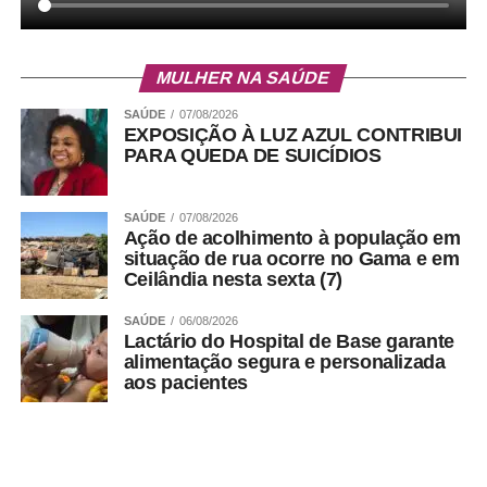
MULHER NA SAÚDE
SAÚDE
07/08/2026
EXPOSIÇÃO À LUZ AZUL CONTRIBUI
PARA QUEDA DE SUICÍDIOS
SAÚDE
07/08/2026
Ação de acolhimento à população em
situação de rua ocorre no Gama e em
Ceilândia nesta sexta (7)
SAÚDE
06/08/2026
Lactário do Hospital de Base garante
alimentação segura e personalizada
aos pacientes