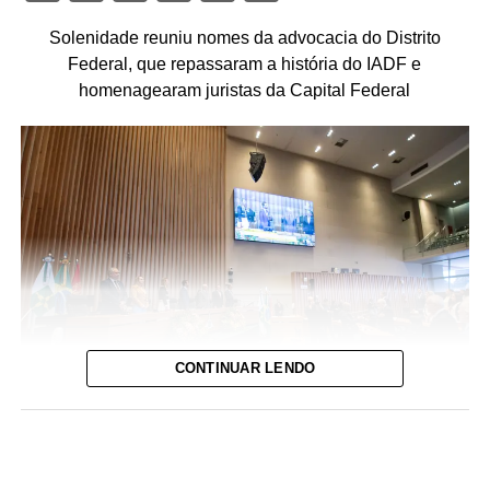
Solenidade reuniu nomes da advocacia do Distrito
Federal, que repassaram a história do IADF e
homenagearam juristas da Capital Federal
CONTINUAR LENDO
Foto: David Calaça / Agência CLDF