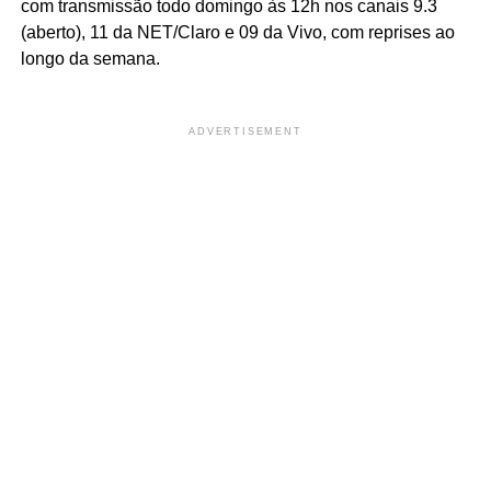
com transmissão todo domingo às 12h nos canais 9.3
(aberto), 11 da NET/Claro e 09 da Vivo, com reprises ao
longo da semana.
ADVERTISEMENT