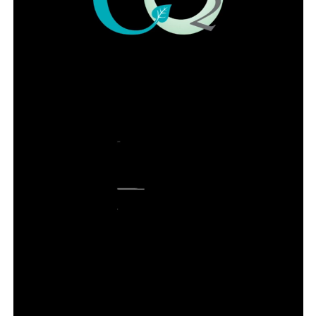
ADVERTISEMENT