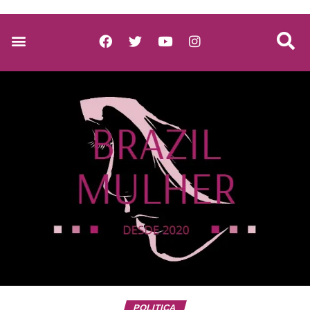
POLITICA