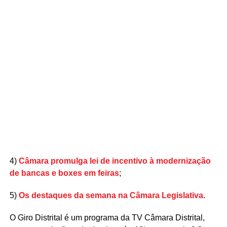
4)
Câmara promulga lei de incentivo à modernização
de bancas e boxes em feiras
;
5)
Os destaques da semana na Câmara Legislativa
.
O Giro Distrital é um programa da TV Câmara Distrital,