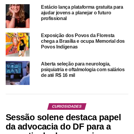
Estácio lança plataforma gratuita para
ajudar jovens a planejar o futuro
profissional
Exposição dos Povos da Floresta
chega a Brasília e ocupa Memorial dos
Povos Indígenas
Aberta seleção para neurologia,
psiquiatria e oftalmologia com salários
de até R$ 16 mil
CURIOSIDADES
Sessão solene destaca papel
da advocacia do DF para a