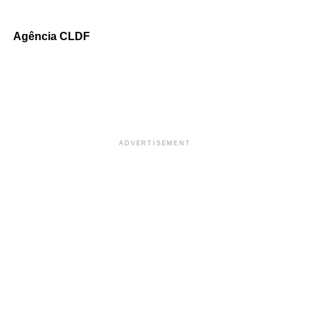
Agência CLDF
ADVERTISEMENT