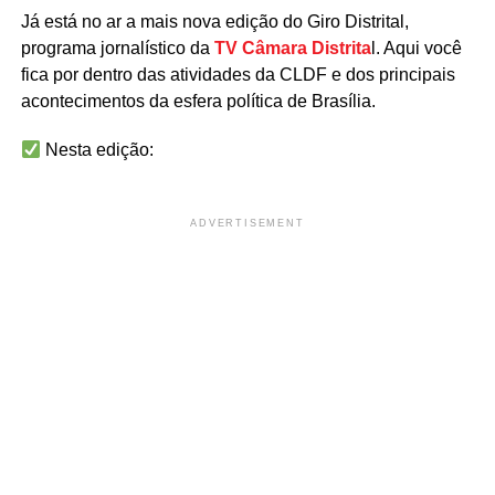
Já está no ar a mais nova edição do Giro Distrital,
programa jornalístico da
TV Câmara Distrita
l. Aqui você
fica por dentro das atividades da CLDF e dos principais
acontecimentos da esfera política de Brasília.
Nesta edição:
ADVERTISEMENT