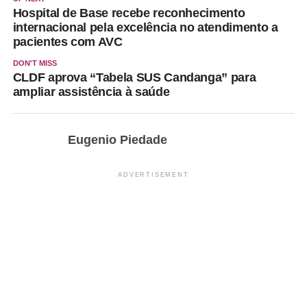
Hospital de Base recebe reconhecimento
internacional pela excelência no atendimento a
pacientes com AVC
DON'T MISS
CLDF aprova “Tabela SUS Candanga” para
ampliar assistência à saúde
Eugenio Piedade
ADVERTISEMENT