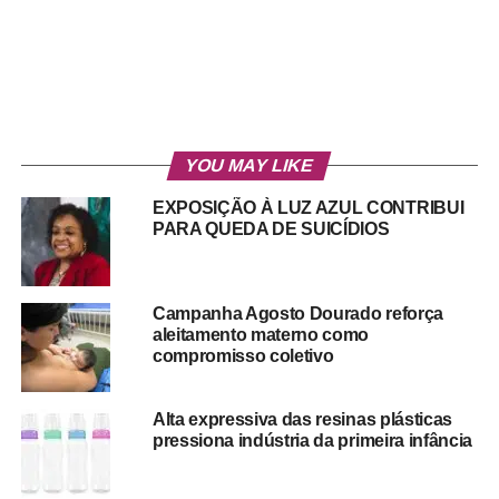
YOU MAY LIKE
EXPOSIÇÃO À LUZ AZUL CONTRIBUI
PARA QUEDA DE SUICÍDIOS
Campanha Agosto Dourado reforça
aleitamento materno como
compromisso coletivo
Alta expressiva das resinas plásticas
pressiona indústria da primeira infância