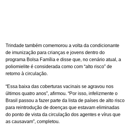
Trindade também comemorou a volta da condicionante
de imunização para crianças e jovens dentro do
programa Bolsa Família e disse que, no cenário atual, a
poliomielite é considerada como com “alto risco” de
retorno à circulação.
“Essa baixa das coberturas vacinais se agravou nos
últimos quatro anos”, afirmou. “Por isso, infelizmente o
Brasil passou a fazer parte da lista de países de alto risco
para reintrodução de doenças que estavam eliminadas
do ponto de vista da circulação dos agentes e vírus que
as causavam”, completou.