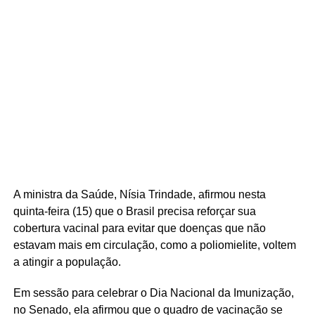
A ministra da Saúde, Nísia Trindade, afirmou nesta
quinta-feira (15) que o Brasil precisa reforçar sua
cobertura vacinal para evitar que doenças que não
estavam mais em circulação, como a poliomielite, voltem
a atingir a população.
Em sessão para celebrar o Dia Nacional da Imunização,
no Senado, ela afirmou que o quadro de vacinação se