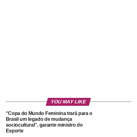
YOU MAY LIKE
“Copa do Mundo Feminina trará para o
Brasil um legado de mudança
sociocultural”, garante ministro do
Esporte