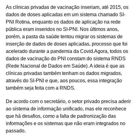
As clínicas privadas de vacinação inseriam, até 2015, os
dados de doses aplicadas em um sistema chamado SI-
PNI Rotina, enquanto os dados de aplicação na rede
pública eram inseridos no SI-PNI. Nos últimos anos,
porém, a pasta da saúde tentou migrar os sistemas de
inserção de dados de doses aplicadas, processo que foi
acelerado durante a pandemia da Covid.Agora, todos os
dados de vacinação do PNI constam do sistema RNDS
(Rede Nacional de Dados em Saúde). A ideia é que as
clínicas privadas também tenham os dados migrados,
através do SI-PNI e que, aos poucos, essa integração
também seja feita com a RNDS.
De acordo com o secretário, o setor privado precisa aderir
ao sistema de informação unificado, mas ele reconhece
que há desafios, como a falta de padronização das
informações e os sistemas que não eram integrados no
passado.