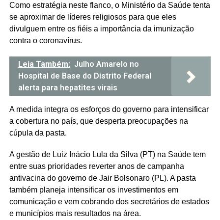
Como estratégia neste flanco, o Ministério da Saúde tenta
se aproximar de líderes religiosos para que eles
divulguem entre os fiéis a importância da imunização
contra o coronavírus.
Leia Também:
Julho Amarelo no
Hospital de Base do Distrito Federal
alerta para hepatites virais
A medida integra os esforços do governo para intensificar
a cobertura no país, que desperta preocupações na
cúpula da pasta.
A gestão de Luiz Inácio Lula da Silva (PT) na Saúde tem
entre suas prioridades reverter anos de campanha
antivacina do governo de Jair Bolsonaro (PL). A pasta
também planeja intensificar os investimentos em
comunicação e vem cobrando dos secretários de estados
e municípios mais resultados na área.