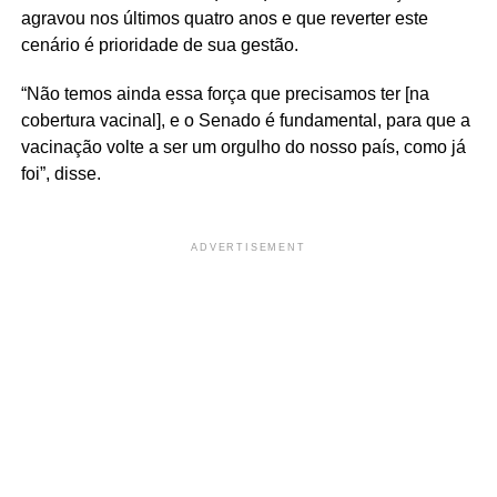
agravou nos últimos quatro anos e que reverter este
cenário é prioridade de sua gestão.
“Não temos ainda essa força que precisamos ter [na
cobertura vacinal], e o Senado é fundamental, para que a
vacinação volte a ser um orgulho do nosso país, como já
foi”, disse.
ADVERTISEMENT