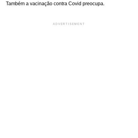
Também a vacinação contra Covid preocupa.
ADVERTISEMENT