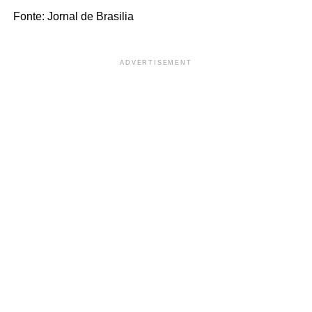
Fonte: Jornal de Brasilia
ADVERTISEMENT