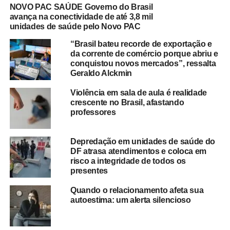
NOVO PAC SAÚDE Governo do Brasil
avança na conectividade de até 3,8 mil
unidades de saúde pelo Novo PAC
“Brasil bateu recorde de exportação e
da corrente de comércio porque abriu e
conquistou novos mercados”, ressalta
Geraldo Alckmin
Violência em sala de aula é realidade
crescente no Brasil, afastando
professores
Depredação em unidades de saúde do
DF atrasa atendimentos e coloca em
risco a integridade de todos os
presentes
Quando o relacionamento afeta sua
autoestima: um alerta silencioso