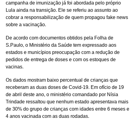
campanha de imunização já foi abordada pelo próprio
Lula ainda na transição. Ele se referiu ao assunto ao
cobrar a responsabilização de quem propagou fake news
sobre a vacinação.
De acordo com documentos obtidos pela Folha de
S.Paulo, o Ministério da Saúde tem expressado aos
estados e municípios preocupação com a redução de
pedidos de entrega de doses e com os estoques de
vacinas.
Os dados mostram baixo percentual de crianças que
receberam as duas doses de Covid-19. Em ofício de 19
de abril deste ano, o ministério comandado por Nísia
Trindade ressaltou que nenhum estado apresentava mais
de 30% do grupo de crianças com idades entre 6 meses e
4 anos vacinada com as duas rodadas.