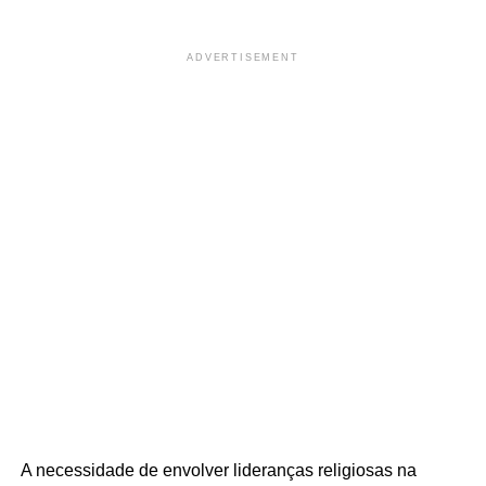
ADVERTISEMENT
A necessidade de envolver lideranças religiosas na