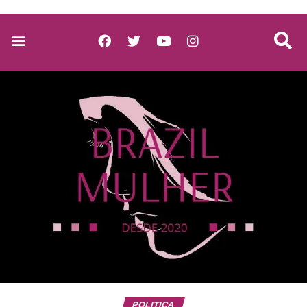
POLITICA