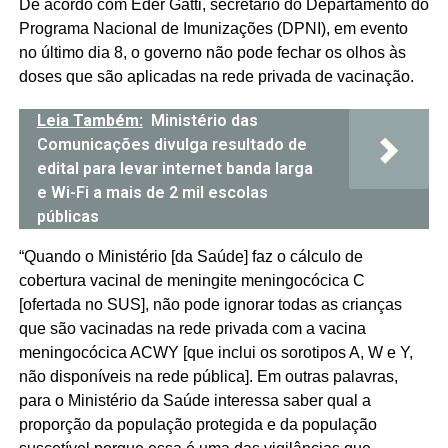
De acordo com Eder Gatti, secretário do Departamento do
Programa Nacional de Imunizações (DPNI), em evento
no último dia 8, o governo não pode fechar os olhos às
doses que são aplicadas na rede privada de vacinação.
Leia Também:
Ministério das
Comunicações divulga resultado de
edital para levar internet banda larga
e Wi-Fi a mais de 2 mil escolas
públicas
“Quando o Ministério [da Saúde] faz o cálculo de
cobertura vacinal de meningite meningocócica C
[ofertada no SUS], não pode ignorar todas as crianças
que são vacinadas na rede privada com a vacina
meningocócica ACWY [que inclui os sorotipos A, W e Y,
não disponíveis na rede pública]. Em outras palavras,
para o Ministério da Saúde interessa saber qual a
proporção da população protegida e da população