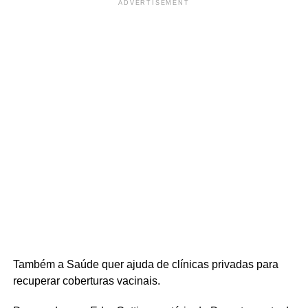
ADVERTISEMENT
Também a Saúde quer ajuda de clínicas privadas para
recuperar coberturas vacinais.