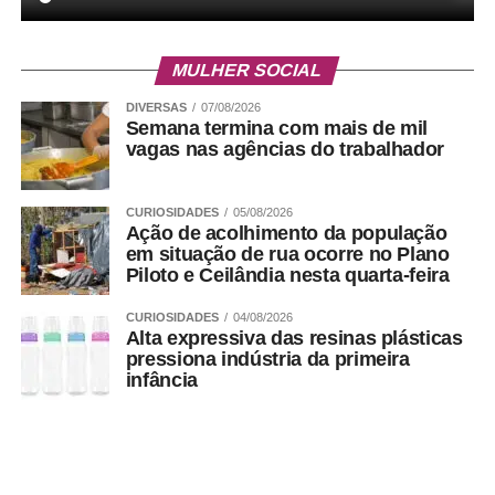
MULHER SOCIAL
DIVERSAS
07/08/2026
Semana termina com mais de mil
vagas nas agências do trabalhador
CURIOSIDADES
05/08/2026
Ação de acolhimento da população
em situação de rua ocorre no Plano
Piloto e Ceilândia nesta quarta-feira
CURIOSIDADES
04/08/2026
Alta expressiva das resinas plásticas
pressiona indústria da primeira
infância