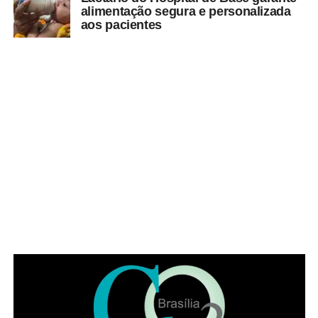
alimentação segura e personalizada
aos pacientes