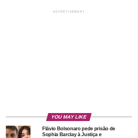
ADVERTISEMENT
YOU MAY LIKE
Flávio Bolsonaro pede prisão de
Sophia Barclay à Justiça e