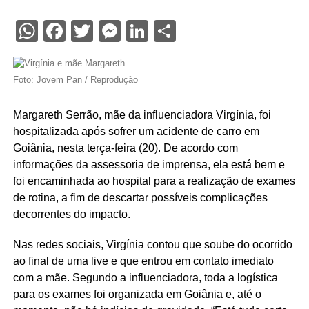
WhatsApp
Facebook
Twitter
Messenger
LinkedIn
Share
Foto: Jovem Pan / Reprodução
Margareth Serrão, mãe da influenciadora Virgínia, foi
hospitalizada após sofrer um acidente de carro em
Goiânia, nesta terça-feira (20). De acordo com
informações da assessoria de imprensa, ela está bem e
foi encaminhada ao hospital para a realização de exames
de rotina, a fim de descartar possíveis complicações
decorrentes do impacto.
Nas redes sociais, Virgínia contou que soube do ocorrido
ao final de uma live e que entrou em contato imediato
com a mãe. Segundo a influenciadora, toda a logística
para os exames foi organizada em Goiânia e, até o