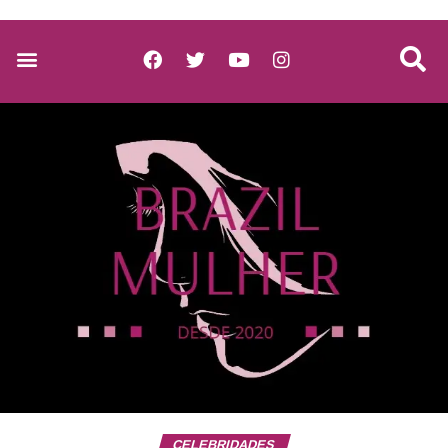
CELEBRIDADES