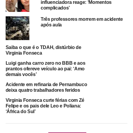
influenciadora reage: ‘Momentos
complicados’
Três professores morrem em acidente
após aula
Saiba o que é o TDAH, distúrbio de
Virginia Fonseca
Luigi ganha carro zero no BBB e aos
prantos ofereve veículo ao pai: ‘Amo
demais vocês’
Acidente em refinaria de Pernambuco
deixa quatro trabalhadores feridos
Virginia Fonseca curte férias com Zé
Felipe e os pais dele Leo e Poliana:
‘África do Sul’