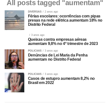
All posts tagged "aumentam"
DIVERSAS
2 anos ago
Férias escolares: ocorrências com pipas
presas na rede elétrica aumentam 18% no
Distrito Federal
3 anos ago
Queixas contra empresas aéreas
aumentam 9,8% no 4º trimestre de 2023
POLICIAIS
3 anos ago
Denúncias de Lei Maria da Penha
aumentam no Distrito Federal
POLICIAIS
3 anos ago
Casos de estupro aumentam 8,2% no
Brasil em 2022