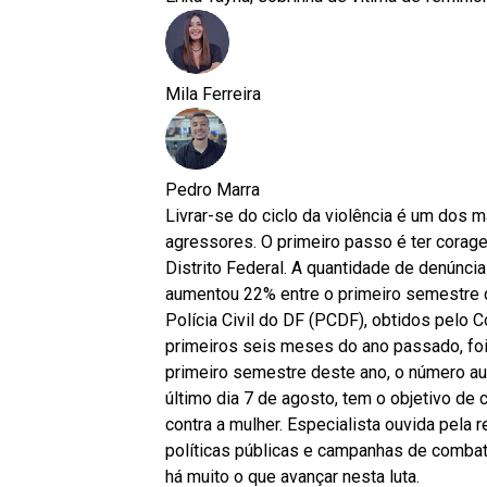
Mila Ferreira
Pedro Marra
Livrar-se do ciclo da violência é um dos
agressores. O primeiro passo é ter corage
Distrito Federal. A quantidade de denúncia
aumentou 22% entre o primeiro semestre
Polícia Civil do DF (PCDF), obtidos pelo C
primeiros seis meses do ano passado, foi 
primeiro semestre deste ano, o número au
último dia 7 de agosto, tem o objetivo de 
contra a mulher. Especialista ouvida pela 
políticas públicas e campanhas de combate
há muito o que avançar nesta luta.