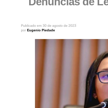
Denúncias de Le
Publicado em
30 de agosto de 2023
por
Eugenio Piedade