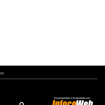
nte
Desenvolvido e hospedado por: