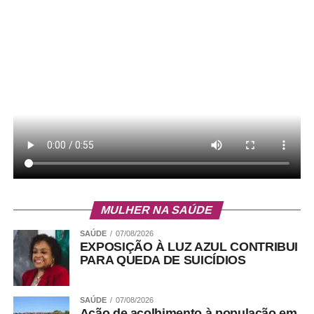
MULHER NA SAÚDE
SAÚDE
07/08/2026
EXPOSIÇÃO À LUZ AZUL CONTRIBUI
PARA QUEDA DE SUICÍDIOS
SAÚDE
07/08/2026
Ação de acolhimento à população em