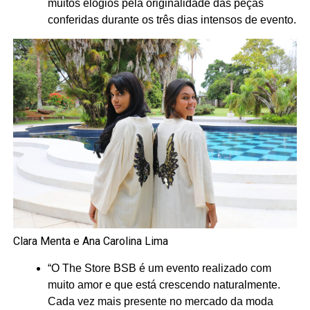
muitos elogios pela originalidade das peças
conferidas durante os três dias intensos de evento.
Clara Menta e Ana Carolina Lima
“O The Store BSB é um evento realizado com
muito amor e que está crescendo naturalmente.
Cada vez mais presente no mercado da moda