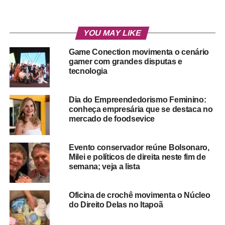
YOU MAY LIKE
Game Conection movimenta o cenário
gamer com grandes disputas e
tecnologia
Dia do Empreendedorismo Feminino:
conheça empresária que se destaca no
mercado de foodsevice
Evento conservador reúne Bolsonaro,
Milei e políticos de direita neste fim de
semana; veja a lista
Oficina de crochê movimenta o Núcleo
do Direito Delas no Itapoã