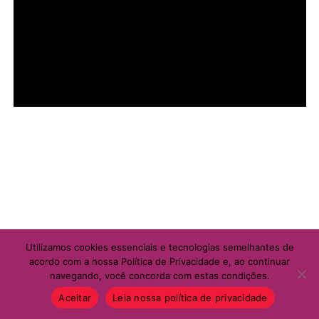
Utilizamos cookies essenciais e tecnologias semelhantes de
acordo com a nossa Política de Privacidade e, ao continuar
navegando, você concorda com estas condições.
Aceitar
Leia nossa política de privacidade