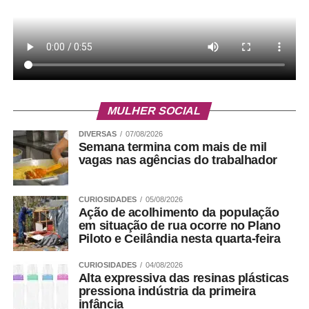
MULHER SOCIAL
DIVERSAS
07/08/2026
Semana termina com mais de mil
vagas nas agências do trabalhador
CURIOSIDADES
05/08/2026
Ação de acolhimento da população
em situação de rua ocorre no Plano
Piloto e Ceilândia nesta quarta-feira
CURIOSIDADES
04/08/2026
Alta expressiva das resinas plásticas
pressiona indústria da primeira
infância