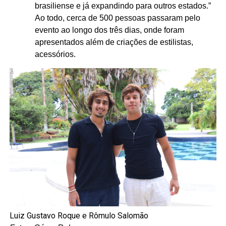
brasiliense e já expandindo para outros estados.”
Ao todo, cerca de 500 pessoas passaram pelo
evento ao longo dos três dias, onde foram
apresentados além de criações de estilistas,
acessórios.
Luiz Gustavo Roque e Rômulo Salomão