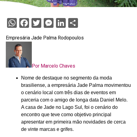
WhatsApp
Facebook
Twitter
Messenger
LinkedIn
Share
Empresária Jade Palma Rodopoulos
Por Marcelo Chaves
Nome de destaque no segmento da moda
brasiliense, a empresária Jade Palma movimentou
o cenário local com três dias de eventos em
parceria com o amigo de longa data Daniel Melo.
A casa de Jade no Lago Sul, foi o cenário do
encontro que teve como objetivo principal
apresentar em primeira mão novidades de cerca
de vinte marcas e grifes.