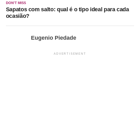
DON'T MISS
Sapatos com salto: qual é o tipo ideal para cada
ocasião?
Eugenio Piedade
ADVERTISEMENT