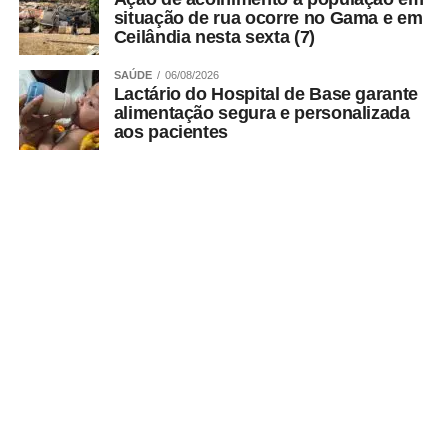
situação de rua ocorre no Gama e em
Ceilândia nesta sexta (7)
SAÚDE
06/08/2026
Lactário do Hospital de Base garante
alimentação segura e personalizada
aos pacientes