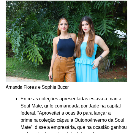
Amanda Flores e Sophia Bucar
Entre as coleções apresentadas estava a marca
Soul Mate, grife comandada por Jade na capital
federal. “Aproveitei a ocasião para lançar a
primeira coleção cápsula Outono/Inverno da Soul
Mate”, disse a empresária, que na ocasião ganhou