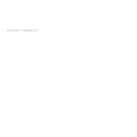
ADVERTISEMENT