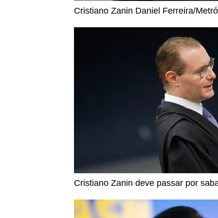
Cristiano Zanin
Daniel Ferreira/Metr
Cristiano Zanin deve passar por sa