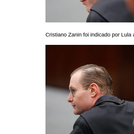
Cristiano Zanin foi indicado por Lul