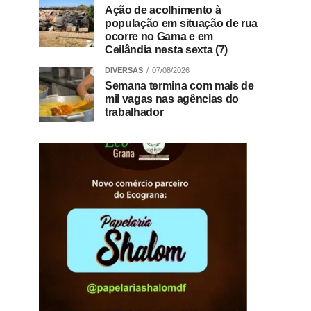
Ação de acolhimento à
população em situação de rua
ocorre no Gama e em
Ceilândia nesta sexta (7)
DIVERSAS
07/08/2026
Semana termina com mais de
mil vagas nas agências do
trabalhador