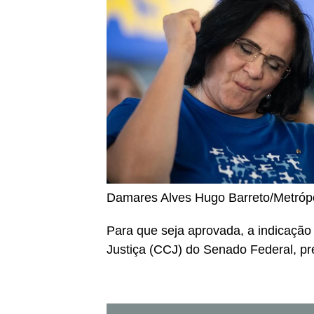
Damares Alves
Hugo Barreto/Metróp
Para que seja aprovada, a indicação
Justiça (CCJ) do Senado Federal, pr