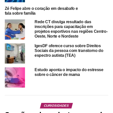
Zé Felipe abre o coração em desabafo e
fala sobre família
Rede CT divulga resultado das
inscrições para capacitação em
projetos esportivos nas regiões Centro-
Oeste, Norte e Nordeste
IgesDF oferece curso sobre Direitos
Sociais da pessoa com transtorno do
espectro autista (TEA)
Estudo aponta o impacto do estresse
sobre o câncer de mama
CURIOSIDADES