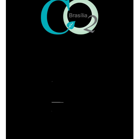
ADVERTISEMENT