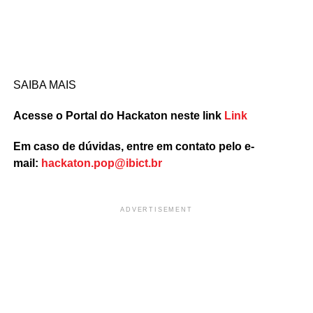
SAIBA MAIS
Acesse o Portal do Hackaton neste link
Link
Em caso de dúvidas, entre em contato pelo e-
mail:
hackaton.pop@ibict.br
ADVERTISEMENT