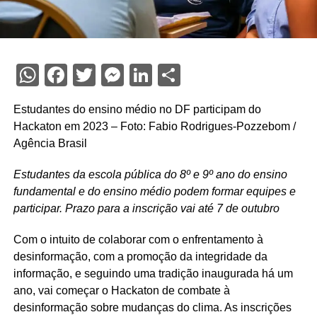
WhatsApp
Facebook
Twitter
Messenger
LinkedIn
Share
Estudantes do ensino médio no DF participam do
Hackaton em 2023 – Foto: Fabio Rodrigues-Pozzebom /
Agência Brasil
Estudantes da escola pública do 8º e 9º ano do ensino
fundamental e do ensino médio podem formar equipes e
participar. Prazo para a inscrição vai até 7 de outubro
Com o intuito de colaborar com o enfrentamento à
desinformação, com a promoção da integridade da
informação, e seguindo uma tradição inaugurada há um
ano, vai começar o Hackaton de combate à
desinformação sobre mudanças do clima. As inscrições