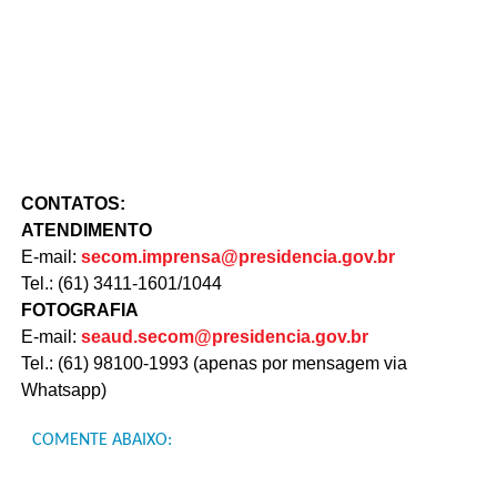
CONTATOS:
ATENDIMENTO
E-mail:
secom.imprensa@presidencia.
gov.br
Tel.: (61) 3411-1601/1044
FOTOGRAFIA
E-mail:
seaud.secom@presidencia.gov.br
Tel.: (61) 98100-1993 (apenas por mensagem via
Whatsapp)
COMENTE ABAIXO: