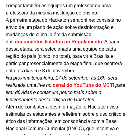
compor também as equipes um professor ou uma
professora da mesma instituição de ensino.
A primeira etapa do Hackaton será online: consiste no
envio de um plano de ação sobre desinformação e
mudanças do clima, além da submissão
dos
documentos listados no Regulamento
. A partir
dessa etapa, será selecionada uma equipe de cada
região do país (cinco, no total), para vir a Brasília e
participar presencialmente da etapa final, que ocorrerá
entre os dias 6 e 8 de novembro.
Na próxima terça-feira, 17 de setembro, às 16h, será
realizada uma live no
canal do YouTube do MCTI
para
tirar dúvidas e contar um pouco mais sobre o
funcionamento desta edição do Hackaton.
Além de combater a desinformação, o Hackaton visa
estimular os estudantes a refletirem sobre o uso crítico e
ético das informações, em consonância com a Base
Nacional Comum Curricular (BNCC), que incentiva o