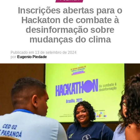
Inscrições abertas para o
Hackaton de combate à
desinformação sobre
mudanças do clima
Publicado em
13 de setembro de 2024
por
Eugenio Piedade