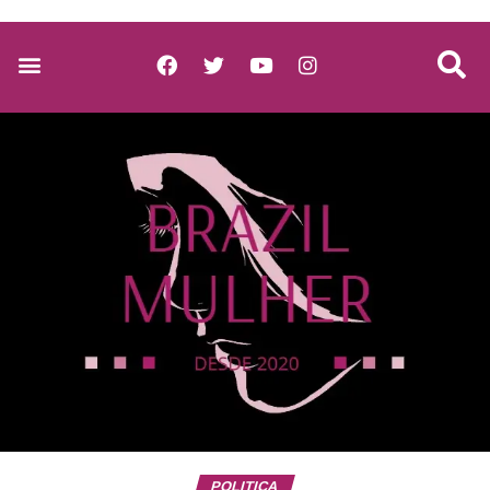
POLITICA