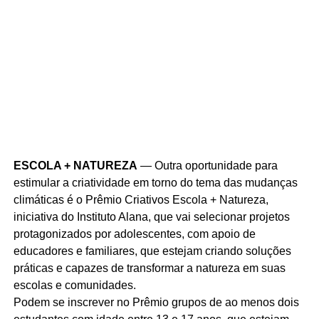
ESCOLA + NATUREZA
— Outra oportunidade para
estimular a criatividade em torno do tema das mudanças
climáticas é o Prêmio Criativos Escola + Natureza,
iniciativa do Instituto Alana, que vai selecionar projetos
protagonizados por adolescentes, com apoio de
educadores e familiares, que estejam criando soluções
práticas e capazes de transformar a natureza em suas
escolas e comunidades.
Podem se inscrever no Prêmio grupos de ao menos dois