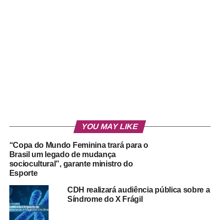
YOU MAY LIKE
“Copa do Mundo Feminina trará para o
Brasil um legado de mudança
sociocultural”, garante ministro do
Esporte
CDH realizará audiência pública sobre a
Síndrome do X Frágil