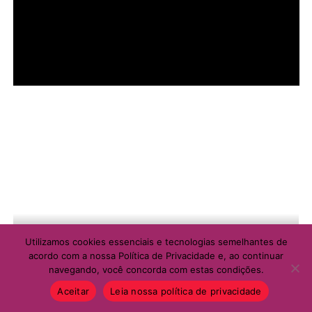
Utilizamos cookies essenciais e tecnologias semelhantes de
acordo com a nossa Política de Privacidade e, ao continuar
navegando, você concorda com estas condições.
Aceitar
Leia nossa política de privacidade
MULHER SOCIAL