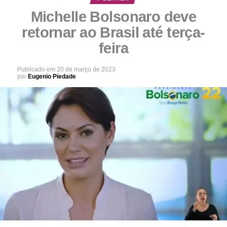
Michelle Bolsonaro deve
retornar ao Brasil até terça-
feira
Publicado em
20 de março de 2023
por
Eugenio Piedade