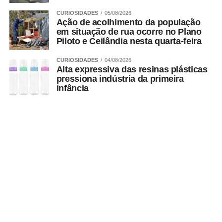
CURIOSIDADES
05/08/2026
Ação de acolhimento da população
em situação de rua ocorre no Plano
Piloto e Ceilândia nesta quarta-feira
CURIOSIDADES
04/08/2026
Alta expressiva das resinas plásticas
pressiona indústria da primeira
infância