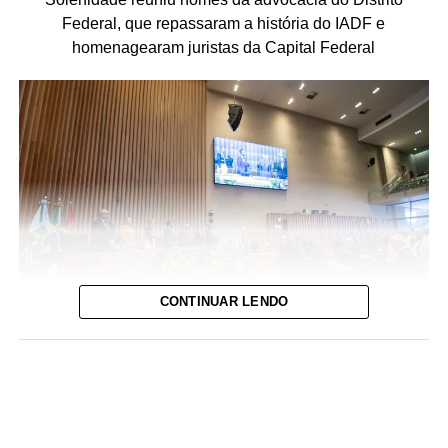
Federal, que repassaram a história do IADF e
homenagearam juristas da Capital Federal
CONTINUAR LENDO
Foto: David Calaça / Agência CLDF