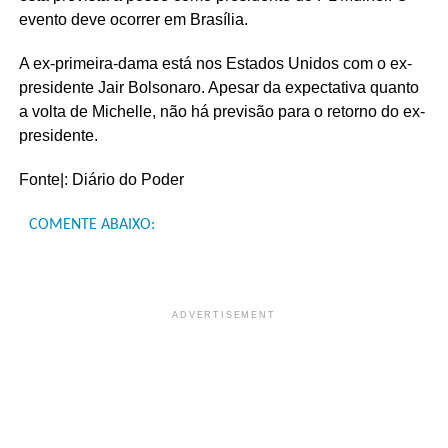
evento deve ocorrer em Brasília.
A ex-primeira-dama está nos Estados Unidos com o ex-
presidente Jair Bolsonaro. Apesar da expectativa quanto
a volta de Michelle, não há previsão para o retorno do ex-
presidente.
Fonte|: Diário do Poder
COMENTE ABAIXO:
ADVERTISEMENT