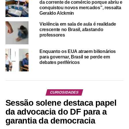
da corrente de comércio porque abriu e
conquistou novos mercados”, ressalta
Geraldo Alckmin
Violência em sala de aula é realidade
crescente no Brasil, afastando
professores
Enquanto os EUA atraem bilionários
para governar, Brasil se perde em
debates periféricos
CURIOSIDADES
Sessão solene destaca papel
da advocacia do DF para a
garantia da democracia