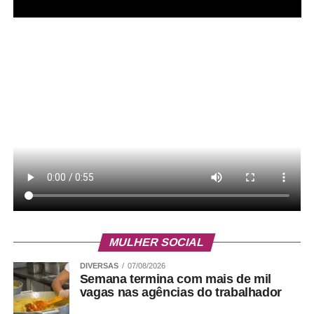
MULHER SOCIAL
DIVERSAS
07/08/2026
Semana termina com mais de mil
vagas nas agências do trabalhador