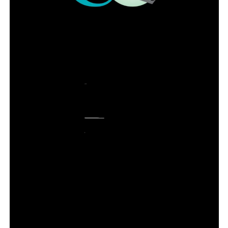
ADVERTISEMENT
COMENTE ABAIXO: