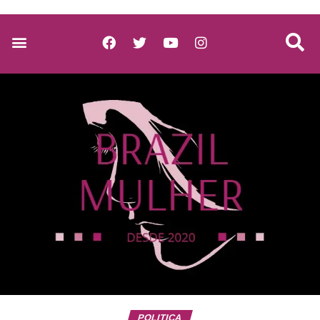
POLITICA