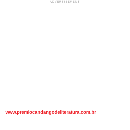
ADVERTISEMENT
www.premiocandangodeliteratura.com.br