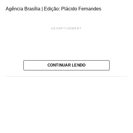
Agência Brasília | Edição: Plácido Fernandes
ADVERTISEMENT
CONTINUAR LENDO