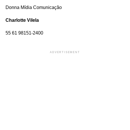
Donna Mídia Comunicação
Charlotte Vilela
55 61 98151-2400
ADVERTISEMENT