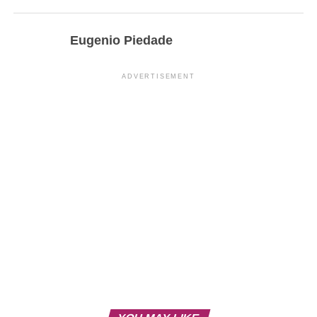
Eugenio Piedade
ADVERTISEMENT