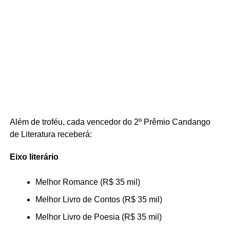
Além de troféu, cada vencedor do 2º Prêmio Candango
de Literatura receberá:
Eixo literário
Melhor Romance (R$ 35 mil)
Melhor Livro de Contos (R$ 35 mil)
Melhor Livro de Poesia (R$ 35 mil)