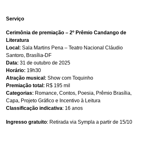
Serviço
Cerimônia de premiação – 2º Prêmio Candango de
Literatura
Local:
Sala Martins Pena – Teatro Nacional Cláudio
Santoro, Brasília-DF
Data:
31 de outubro de 2025
Horário:
19h30
Atração musical:
Show com Toquinho
Premiação total:
R$ 195 mil
Categorias:
Romance, Contos, Poesia, Prêmio Brasília,
Capa, Projeto Gráfico e Incentivo à Leitura
Classificação indicativa
: 16 anos
Ingresso gratuito
: Retirada via Sympla a partir de 15/10