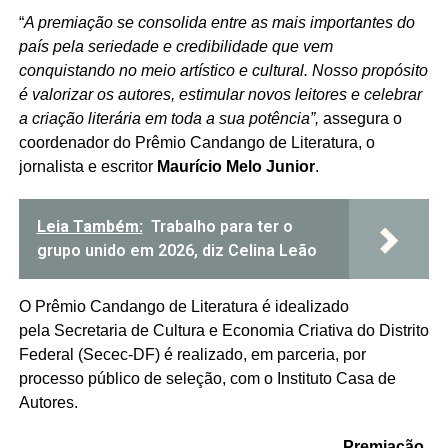
“
A premiação se
consolida entre as mais importantes do
país pela seriedade e credibilidade que vem
conquistando no meio artístico e cultural. Nosso propósito
é valorizar os autores, estimular novos leitores e celebrar
a criação literária em toda a sua potência”,
assegura o
coordenador do Prêmio Candango de Literatura, o
jornalista e escritor
Maurício Melo Junior
.
Leia Também:
Trabalho para ter o
grupo unido em 2026, diz Celina Leão
O Prêmio Candango de Literatura é idealizado
pela Secretaria de Cultura e Economia Criativa do Distrito
Federal (Secec-DF) é realizado, em parceria, por
processo público de seleção, com o Instituto Casa de
Autores.
Premiação