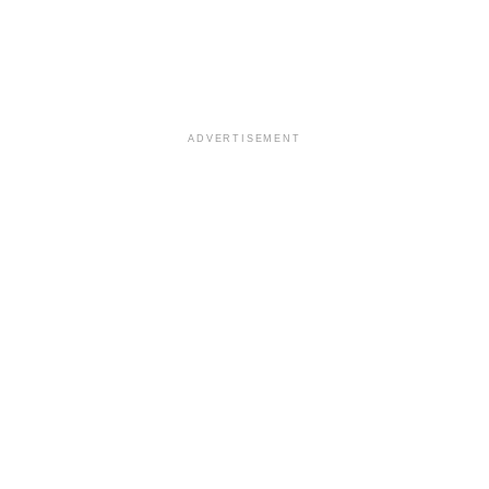
ADVERTISEMENT