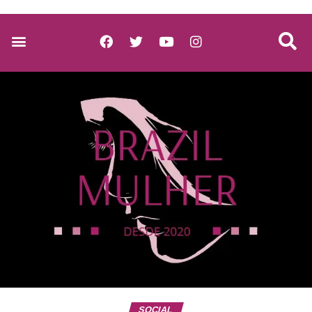
SOCIAL