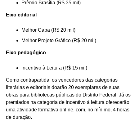
Prêmio Brasília (R$ 35 mil)
Eixo editorial
Melhor Capa (R$ 20 mil)
Melhor Projeto Gráfico (R$ 20 mil)
Eixo pedagógico
Incentivo à Leitura (R$ 15 mil)
Como contrapartida, os vencedores das categorias
literárias e editoriais doarão 20 exemplares de suas
obras para bibliotecas públicas do Distrito Federal. Já os
premiados na categoria de incentivo à leitura oferecerão
uma atividade formativa online, com, no mínimo, 4 horas
de duração.