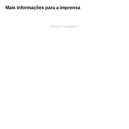
Mais informações para a imprensa
ADVERTISEMENT