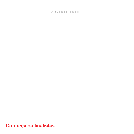
ADVERTISEMENT
Conheça os finalistas