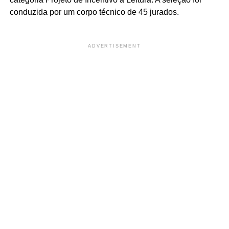
conduzida por um corpo técnico de 45 jurados.
ADVERTISEMENT