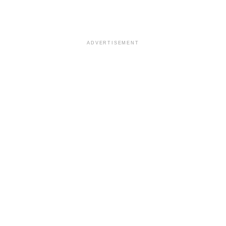
ADVERTISEMENT