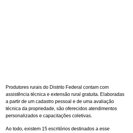
Produtores rurais do Distrito Federal contam com
assistência técnica e extensão rural gratuita. Elaboradas
a partir de um cadastro pessoal e de uma avaliação
técnica da propriedade, são oferecidos atendimentos
personalizados e capacitações coletivas.
Ao todo, existem 15 escritórios destinados a esse