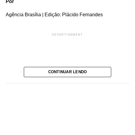
Por
Agência Brasília | Edição: Plácido Fernandes
ADVERTISEMENT
CONTINUAR LENDO