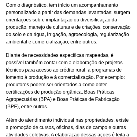
Com o diagnóstico, tem início um acompanhamento
personalizado a partir das demandas levantadas: surgem
orientações sobre implantação ou diversificação da
produção, manejo de culturas e de criações, conservação
do solo e da água, irrigação, agroecologia, regularização
ambiental e comercialização, entre outros.
Diante de necessidades específicas mapeadas, é
possível também contar com a elaboração de projetos
técnicos para acesso ao crédito rural, a programas de
fomento à produção e à comercialização. Por exemplo:
produtores podem ser orientados a como obter
certificações de produção orgânica, Boas Práticas
Agropecuárias (BPA) e Boas Práticas de Fabricação
(BPF), entre outros.
Além do atendimento individual nas propriedades, existe
a promoção de cursos, oficinas, dias de campo e outras
atividades coletivas. A elaboração dessas ações é feita a