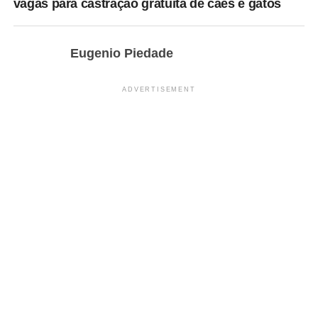
vagas para castração gratuita de cães e gatos
Eugenio Piedade
ADVERTISEMENT