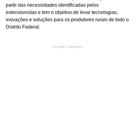
partir das necessidades identificadas pelos
extensionistas e tem o objetivo de levar tecnologias,
inovações e soluções para os produtores rurais de todo o
Distrito Federal.
ADVERTISEMENT