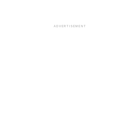
ADVERTISEMENT