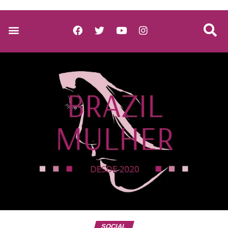
SOCIAL