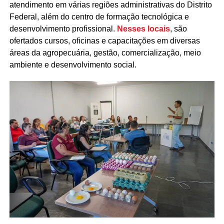
atendimento em várias regiões administrativas do Distrito
Federal, além do centro de formação tecnológica e
desenvolvimento profissional.
Nesses locais
, são
ofertados cursos, oficinas e capacitações em diversas
áreas da agropecuária, gestão, comercialização, meio
ambiente e desenvolvimento social.