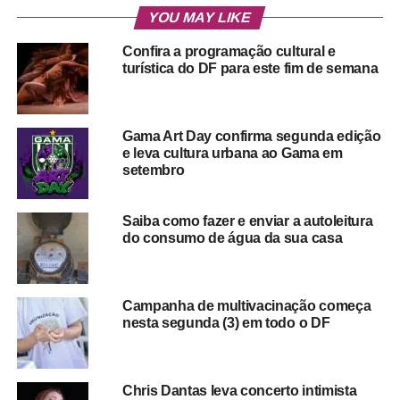
YOU MAY LIKE
Confira a programação cultural e
turística do DF para este fim de semana
Gama Art Day confirma segunda edição
e leva cultura urbana ao Gama em
setembro
Saiba como fazer e enviar a autoleitura
do consumo de água da sua casa
Campanha de multivacinação começa
nesta segunda (3) em todo o DF
Chris Dantas leva concerto intimista