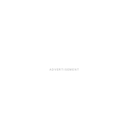
ADVERTISEMENT