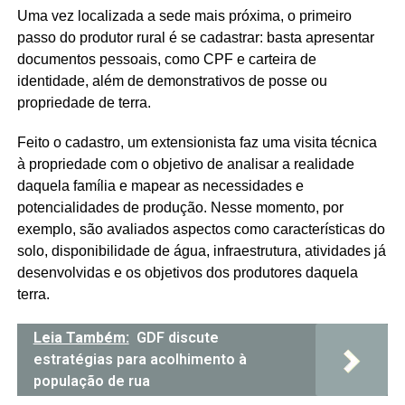
Uma vez localizada a sede mais próxima, o primeiro
passo do produtor rural é se cadastrar: basta apresentar
documentos pessoais, como CPF e carteira de
identidade, além de demonstrativos de posse ou
propriedade de terra.
Feito o cadastro, um extensionista faz uma visita técnica
à propriedade com o objetivo de analisar a realidade
daquela família e mapear as necessidades e
potencialidades de produção. Nesse momento, por
exemplo, são avaliados aspectos como características do
solo, disponibilidade de água, infraestrutura, atividades já
desenvolvidas e os objetivos dos produtores daquela
terra.
Leia Também:
GDF discute
estratégias para acolhimento à
população de rua