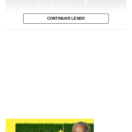
CONTINUAR LENDO