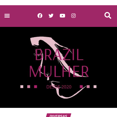
DIVERSAS