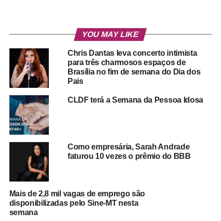
YOU MAY LIKE
Chris Dantas leva concerto intimista
para três charmosos espaços de
Brasília no fim de semana do Dia dos
Pais
CLDF terá a Semana da Pessoa Idosa
Como empresária, Sarah Andrade
faturou 10 vezes o prêmio do BBB
Mais de 2,8 mil vagas de emprego são
disponibilizadas pelo Sine-MT nesta
semana