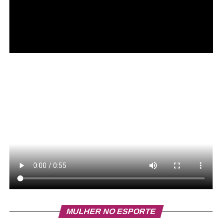
MULHER NO ESPORTE