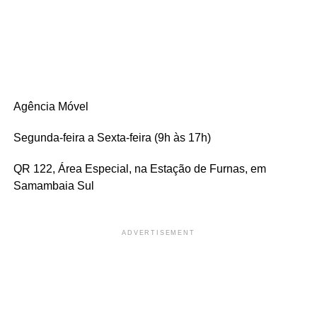
Agência Móvel
Segunda-feira a Sexta-feira (9h às 17h)
QR 122, Área Especial, na Estação de Furnas, em
Samambaia Sul
ADVERTISEMENT