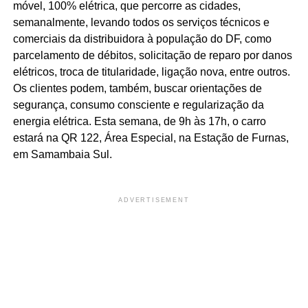
móvel, 100% elétrica, que percorre as cidades,
semanalmente, levando todos os serviços técnicos e
comerciais da distribuidora à população do DF, como
parcelamento de débitos, solicitação de reparo por danos
elétricos, troca de titularidade, ligação nova, entre outros.
Os clientes podem, também, buscar orientações de
segurança, consumo consciente e regularização da
energia elétrica. Esta semana, de 9h às 17h, o carro
estará na QR 122, Área Especial, na Estação de Furnas,
em Samambaia Sul.
ADVERTISEMENT