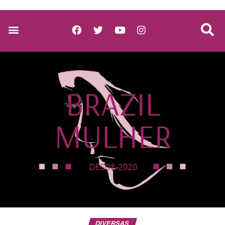
DIVERSAS