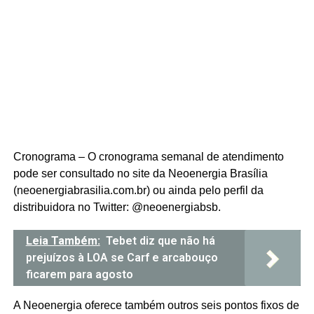
Cronograma – O cronograma semanal de atendimento
pode ser consultado no site da Neoenergia Brasília
(neoenergiabrasilia.com.br) ou ainda pelo perfil da
distribuidora no Twitter: @neoenergiabsb.
Leia Também:
Tebet diz que não há
prejuízos à LOA se Carf e arcabouço
ficarem para agosto
A Neoenergia oferece também outros seis pontos fixos de