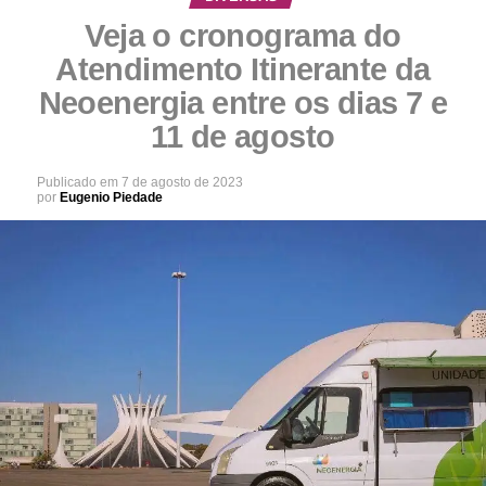
Veja o cronograma do
Atendimento Itinerante da
Neoenergia entre os dias 7 e
11 de agosto
Publicado em
7 de agosto de 2023
por
Eugenio Piedade