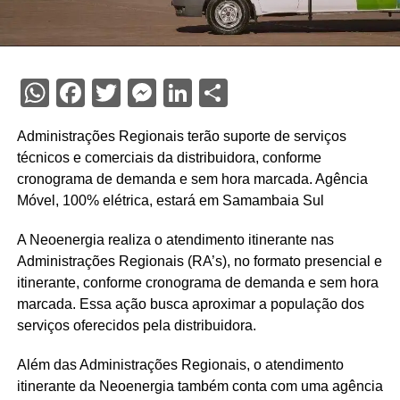
WhatsApp
Facebook
Twitter
Messenger
LinkedIn
Share
Administrações Regionais terão suporte de serviços
técnicos e comerciais da distribuidora, conforme
cronograma de demanda e sem hora marcada. Agência
Móvel, 100% elétrica, estará em Samambaia Sul
A Neoenergia realiza o atendimento itinerante nas
Administrações Regionais (RA’s), no formato presencial e
itinerante, conforme cronograma de demanda e sem hora
marcada. Essa ação busca aproximar a população dos
serviços oferecidos pela distribuidora.
Além das Administrações Regionais, o atendimento
itinerante da Neoenergia também conta com uma agência