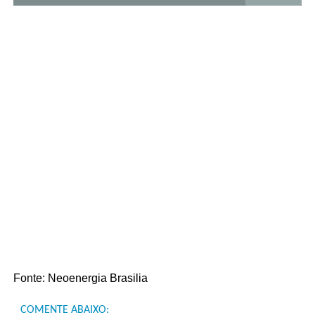
Fonte: Neoenergia Brasilia
COMENTE ABAIXO: