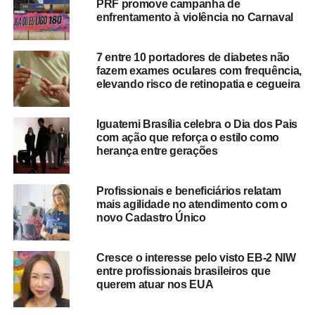
PRF promove campanha de
enfrentamento à violência no Carnaval
7 entre 10 portadores de diabetes não
fazem exames oculares com frequência,
elevando risco de retinopatia e cegueira
Iguatemi Brasília celebra o Dia dos Pais
com ação que reforça o estilo como
herança entre gerações
Profissionais e beneficiários relatam
mais agilidade no atendimento com o
novo Cadastro Único
Cresce o interesse pelo visto EB-2 NIW
entre profissionais brasileiros que
querem atuar nos EUA