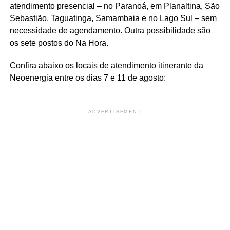
atendimento presencial – no Paranoá, em Planaltina, São
Sebastião, Taguatinga, Samambaia e no Lago Sul – sem
necessidade de agendamento. Outra possibilidade são
os sete postos do Na Hora.
Confira abaixo os locais de atendimento itinerante da
Neoenergia entre os dias 7 e 11 de agosto:
ADVERTISEMENT