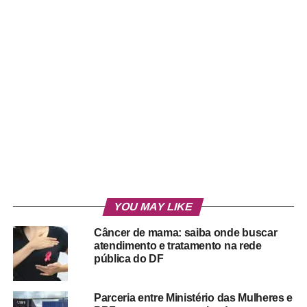
YOU MAY LIKE
Câncer de mama: saiba onde buscar
atendimento e tratamento na rede
pública do DF
Parceria entre Ministério das Mulheres e