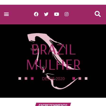
ENTRETENIMENTO