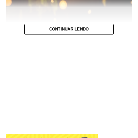
CONTINUAR LENDO