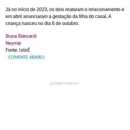
Já no início de 2023, os dois reataram o relacionamento e
em abril anunciaram a gestação da filha do casal. A
criança nasceu no dia 6 de outubro.
Bruna Biancardi
Neymar
Fonte: IstoÉ
COMENTE ABAIXO:
ADVERTISEMENT