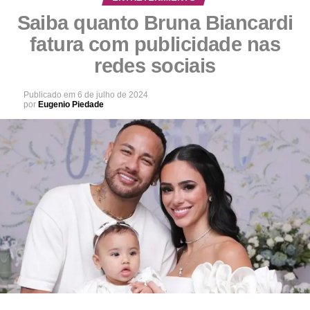
Saiba quanto Bruna Biancardi
fatura com publicidade nas
redes sociais
Publicado em
6 de julho de 2024
por
Eugenio Piedade