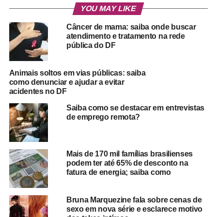
YOU MAY LIKE
Câncer de mama: saiba onde buscar
atendimento e tratamento na rede
pública do DF
Animais soltos em vias públicas: saiba
como denunciar e ajudar a evitar
acidentes no DF
Saiba como se destacar em entrevistas
de emprego remota?
Mais de 170 mil famílias brasilienses
podem ter até 65% de desconto na
fatura de energia; saiba como
Bruna Marquezine fala sobre cenas de
sexo em nova série e esclarece motivo