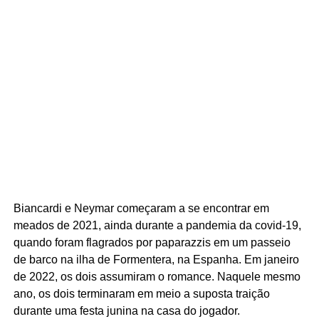
Biancardi e Neymar começaram a se encontrar em
meados de 2021, ainda durante a pandemia da covid-19,
quando foram flagrados por paparazzis em um passeio
de barco na ilha de Formentera, na Espanha. Em janeiro
de 2022, os dois assumiram o romance. Naquele mesmo
ano, os dois terminaram em meio a suposta traição
durante uma festa junina na casa do jogador.