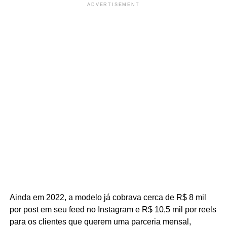
ADVERTISEMENT
Ainda em 2022, a modelo já cobrava cerca de R$ 8 mil
por post em seu feed no Instagram e R$ 10,5 mil por reels
para os clientes que querem uma parceria mensal,