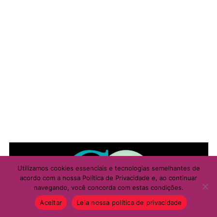
Utilizamos cookies essenciais e tecnologias semelhantes de
acordo com a nossa Política de Privacidade e, ao continuar
navegando, você concorda com estas condições.
Aceitar
Leia nossa política de privacidade