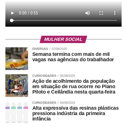
MULHER SOCIAL
DIVERSAS
07/08/2026
Semana termina com mais de mil
vagas nas agências do trabalhador
CURIOSIDADES
05/08/2026
Ação de acolhimento da população
em situação de rua ocorre no Plano
Piloto e Ceilândia nesta quarta-feira
CURIOSIDADES
04/08/2026
Alta expressiva das resinas plásticas
pressiona indústria da primeira
infância