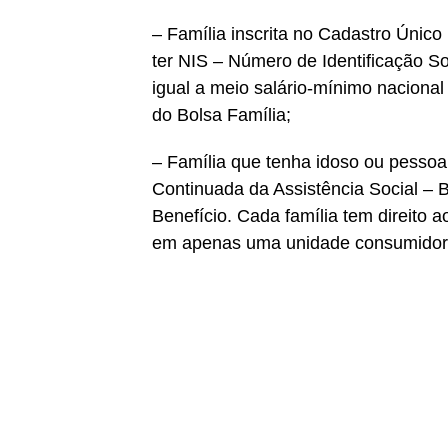
– Família inscrita no Cadastro Únic
ter NIS – Número de Identificação S
igual a meio salário-mínimo nacional
do Bolsa Família;
– Família que tenha idoso ou pessoa
Continuada da Assistência Social –
Benefício. Cada família tem direito a
em apenas uma unidade consumidor