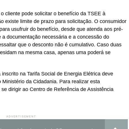
cliente pode solicitar o benefício da TSEE à
o existe limite de prazo para solicitação. O consumidor
ara usufruir do benefício, desde que atenda aos pré-
nte a documentação necessária e a concessão do
ressaltar que o desconto não é cumulativo. Caso duas
residam na mesma casa, apenas uma poderá se
inscrito na Tarifa Social de Energia Elétrica deve
 Ministério da Cidadania. Para realizar esta
e dirigir ao Centro de Referência de Assistência
ADVERTISEMENT