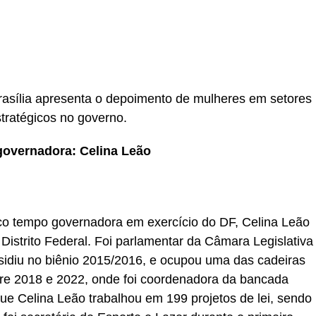
rasília apresenta o depoimento de mulheres em setores
tratégicos no governo.
governadora: Celina Leão
uco tempo governadora em exercício do DF, Celina Leão
o Distrito Federal. Foi parlamentar da Câmara Legislativa
sidiu no biênio 2015/2016, e ocupou uma das cadeiras
e 2018 e 2022, onde foi coordenadora da bancada
ue Celina Leão trabalhou em 199 projetos de lei, sendo