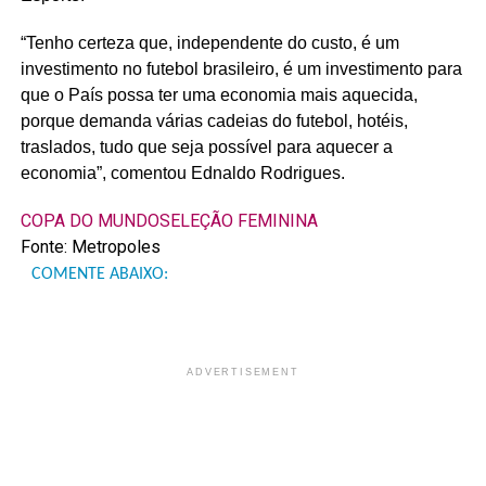
“Tenho certeza que, independente do custo, é um
investimento no futebol brasileiro, é um investimento para
que o País possa ter uma economia mais aquecida,
porque demanda várias cadeias do futebol, hotéis,
traslados, tudo que seja possível para aquecer a
economia”, comentou Ednaldo Rodrigues.
COPA DO MUNDO
SELEÇÃO FEMININA
Fonte: Metropoles
COMENTE ABAIXO:
ADVERTISEMENT