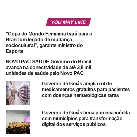
YOU MAY LIKE
“Copa do Mundo Feminina trará para o
Brasil um legado de mudança
sociocultural”, garante ministro do
Esporte
NOVO PAC SAÚDE Governo do Brasil
avança na conectividade de até 3,8 mil
unidades de saúde pelo Novo PAC
Governo de Goiás amplia rol de
medicamentos gratuitos para pacientes
com doenças hematológicas raras
Governo de Goiás firma parceria inédita
com municípios para transformação
digital dos serviços públicos