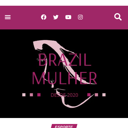
ESPORTE