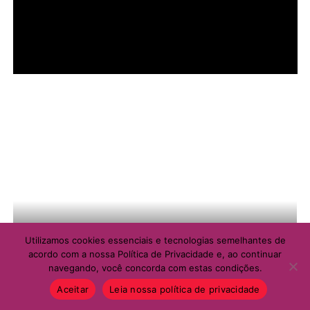
Utilizamos cookies essenciais e tecnologias semelhantes de
acordo com a nossa Política de Privacidade e, ao continuar
navegando, você concorda com estas condições.
Aceitar
Leia nossa política de privacidade
MULHER SOCIAL