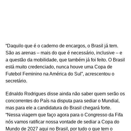
“Daquilo que é o caderno de encargos, o Brasil já tem.
São as arenas – mais do que é necessário, inclusive – e
a questão da mobilidade, que também já foi feito. O Brasil
está muito credenciado, nunca houve uma Copa de
Futebol Feminino na América do Sul”, acrescentou o
secretário.
Ednaldo Rodrigues disse ainda não saber quem serão os
concorrentes do País na disputa para sediar o Mundial,
mas para ele a candidatura do Brasil chegará forte.
“Nessa viagem que faço agora para o Congresso da Fifa
nós vamos ratificar nossa vontade de sediar a Copa do
Mundo de 2027 aqui no Brasil, por tudo o que tem o