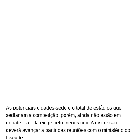
As potenciais cidades-sede e o total de estádios que
sediariam a competição, porém, ainda não estão em
debate – a Fifa exige pelo menos oito. A discussão
deverá avançar a partir das reuniões com o ministério do
Esporte.