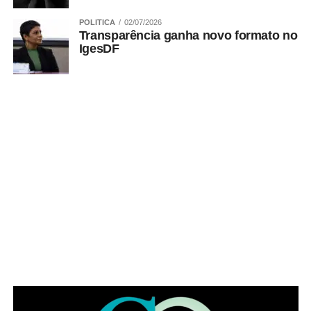
POLITICA
02/07/2026
Transparência ganha novo formato no
IgesDF