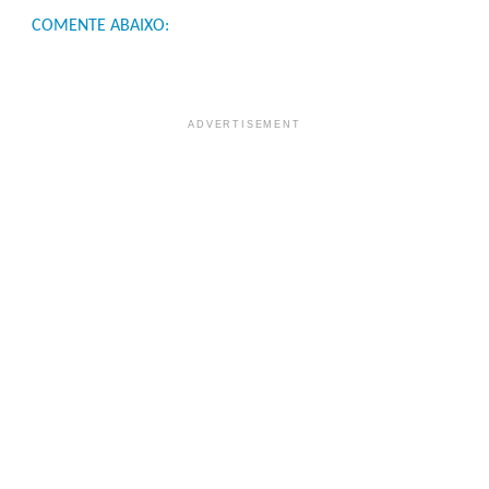
COMENTE ABAIXO:
ADVERTISEMENT