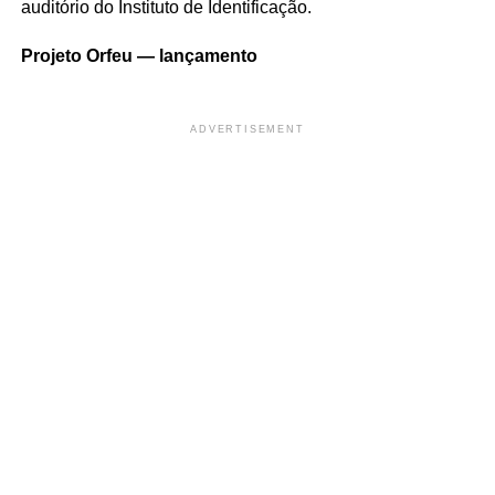
auditório do Instituto de Identificação.
Projeto Orfeu — lançamento
ADVERTISEMENT