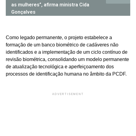
as mulheres”, afirma ministra Cida
Gonçalves
Como legado permanente, o projeto estabelece a
formação de um banco biométrico de cadáveres não
identificados e a implementação de um ciclo contínuo de
revisão biométrica, consolidando um modelo permanente
de atualização tecnológica e aperfeiçoamento dos
processos de identificação humana no âmbito da PCDF.
ADVERTISEMENT