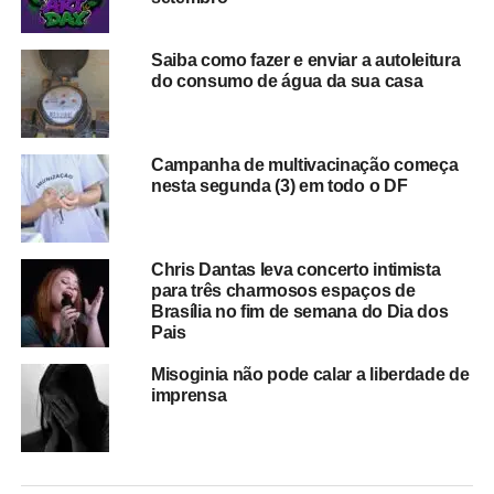
Saiba como fazer e enviar a autoleitura
do consumo de água da sua casa
Campanha de multivacinação começa
nesta segunda (3) em todo o DF
Chris Dantas leva concerto intimista
para três charmosos espaços de
Brasília no fim de semana do Dia dos
Pais
Misoginia não pode calar a liberdade de
imprensa