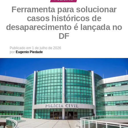
Ferramenta para solucionar
casos históricos de
desaparecimento é lançada no
DF
Publicado em
1 de julho de 2026
por
Eugenio Piedade