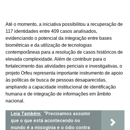
Até o momento, a iniciativa possibilitou a recuperação de
117 identidades entre 409 casos analisados,
evidenciando o potencial da integração entre bases
biométricas e da utilização de tecnologias
contemporâneas para a resolução de casos históricos de
elevada complexidade. Além de contribuir para o
fortalecimento das atividades periciais e investigativas, o
projeto Orfeu representa importante instrumento de apoio
às políticas de busca de pessoas desaparecidas,
ampliando a capacidade institucional de identificação
humana e de integração de informações em âmbito
nacional.
Leia Também:
“Precisamos assumir
que o que está acontecendo no
mundo é a misoginia e o ódio contra