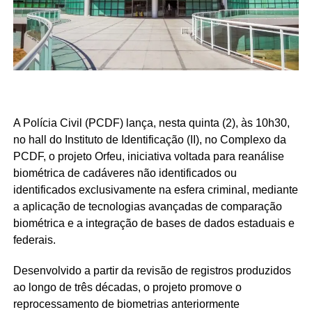
A Polícia Civil (PCDF) lança, nesta quinta (2), às 10h30,
no hall do Instituto de Identificação (II), no Complexo da
PCDF, o projeto Orfeu, iniciativa voltada para reanálise
biométrica de cadáveres não identificados ou
identificados exclusivamente na esfera criminal, mediante
a aplicação de tecnologias avançadas de comparação
biométrica e a integração de bases de dados estaduais e
federais.
Desenvolvido a partir da revisão de registros produzidos
ao longo de três décadas, o projeto promove o
reprocessamento de biometrias anteriormente