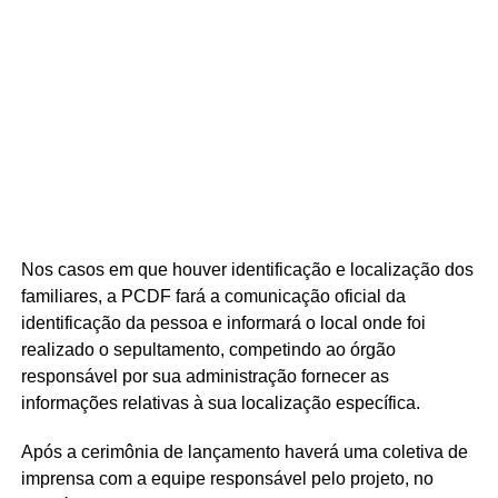
Nos casos em que houver identificação e localização dos
familiares, a PCDF fará a comunicação oficial da
identificação da pessoa e informará o local onde foi
realizado o sepultamento, competindo ao órgão
responsável por sua administração fornecer as
informações relativas à sua localização específica.
Após a cerimônia de lançamento haverá uma coletiva de
imprensa com a equipe responsável pelo projeto, no