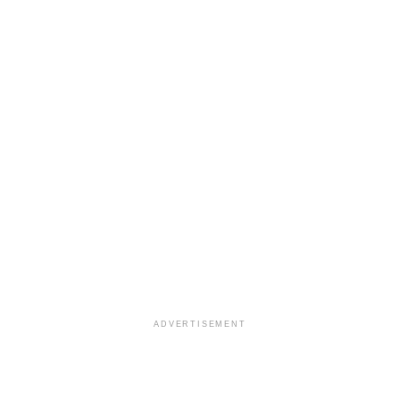
ADVERTISEMENT