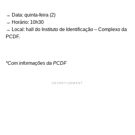
→ Data: quinta-feira (2)
→ Horário: 10h30
→ Local: hall do Instituto de Identificação – Complexo da
PCDF.
*Com informações da PCDF
ADVERTISEMENT