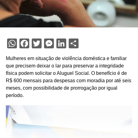
WhatsApp
Facebook
Twitter
Messenger
LinkedIn
Share
Mulheres em situação de violência doméstica e familiar
que precisem deixar o lar para preservar a integridade
física podem solicitar o Aluguel Social. O benefício é de
R$ 600 mensais para despesas com moradia por até seis
meses, com possibilidade de prorrogação por igual
período.