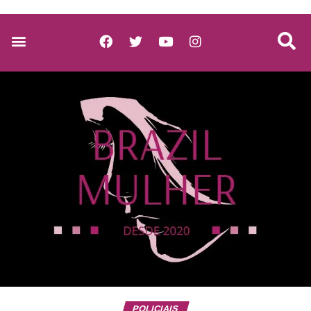
POLICIAIS