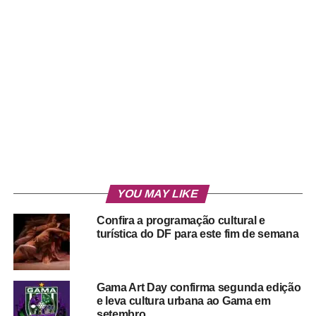
YOU MAY LIKE
Confira a programação cultural e
turística do DF para este fim de semana
Gama Art Day confirma segunda edição
e leva cultura urbana ao Gama em
setembro