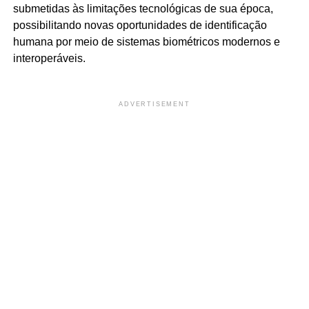
submetidas às limitações tecnológicas de sua época,
possibilitando novas oportunidades de identificação
humana por meio de sistemas biométricos modernos e
interoperáveis.
ADVERTISEMENT