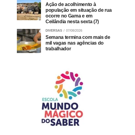
Ação de acolhimento à
população em situação de rua
ocorre no Gama e em
Ceilândia nesta sexta (7)
DIVERSAS
07/08/2026
Semana termina com mais de
mil vagas nas agências do
trabalhador