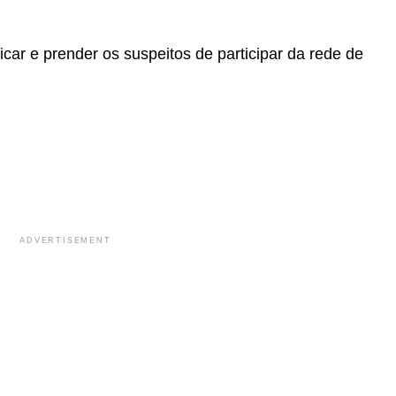
ficar e prender os suspeitos de participar da rede de
ADVERTISEMENT