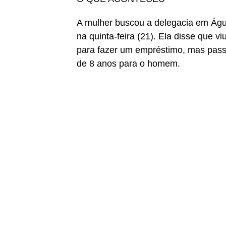
A mulher buscou a delegacia em Águ
na quinta-feira (21). Ela disse que 
para fazer um empréstimo, mas passou
de 8 anos para o homem.