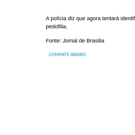
A polícia diz que agora tentará identi
pedofilia.
Fonte: Jornal de Brasilia
COMENTE ABAIXO: