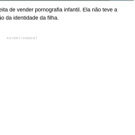
ita de vender pornografia infantil. Ela não teve a
o da identidade da filha.
ADVERTISEMENT