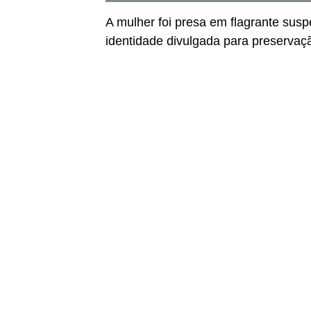
A mulher foi presa em flagrante suspe
identidade divulgada para preservaçã