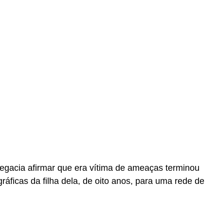
egacia afirmar que era vítima de ameaças terminou
ráficas da filha dela, de oito anos, para uma rede de