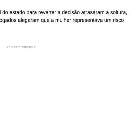
 do estado para reverter a decisão atrasaram a soltura,
ogados alegaram que a mulher representava um risco
ADVERTISEMENT