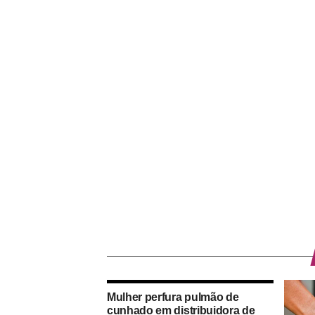
Mulher perfura pulmão de
cunhado em distribuidora de