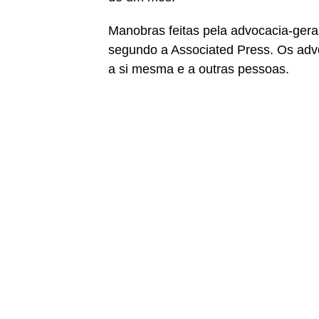
Manobras feitas pela advocacia-geral
segundo a Associated Press. Os adv
a si mesma e a outras pessoas.