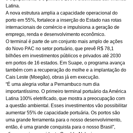
Latina.
A nova estrutura amplia a capacidade operacional do
porto em 55%, fortalece a inserção do Estado nas rotas
internacionais de comércio e impulsiona a geração de
emprego, renda e desenvolvimento econômico.
O terminal é parte de um conjunto mais amplo de ações
do Novo PAC no setor portuário, que prevê R$ 78,1
bilhões em investimentos públicos e privados até 2030
em portos de 16 estados. Em Suape, o programa avança
também com a recuperação do molhe e a implantação do
Cais Leste (Moegão), obras já em execução.
“É uma alegria voltar a Pernambuco num dia
importantíssimo. O primeiro terminal portuário da América
Latina 100% eletrificado, que mostra a preocupação com
a questão ambiental. Esses investimentos vão possibilitar
aumentar 55% de capacidade portuária. Os portos são
uma grande ferramenta para o nosso desenvolvimento,
então, é uma grande conquista para o nosso Brasil”,