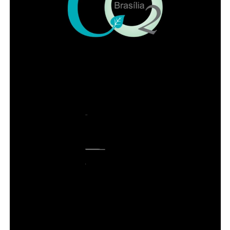
ADVERTISEMENT