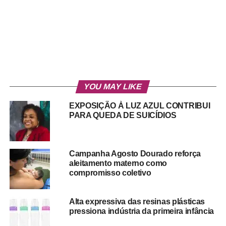
YOU MAY LIKE
EXPOSIÇÃO À LUZ AZUL CONTRIBUI
PARA QUEDA DE SUICÍDIOS
Campanha Agosto Dourado reforça
aleitamento materno como
compromisso coletivo
Alta expressiva das resinas plásticas
pressiona indústria da primeira infância