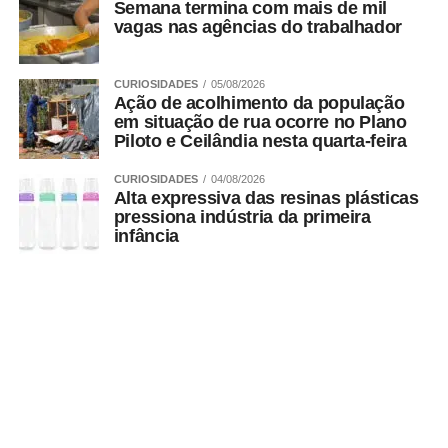
Semana termina com mais de mil
vagas nas agências do trabalhador
CURIOSIDADES
05/08/2026
Ação de acolhimento da população
em situação de rua ocorre no Plano
Piloto e Ceilândia nesta quarta-feira
CURIOSIDADES
04/08/2026
Alta expressiva das resinas plásticas
pressiona indústria da primeira
infância