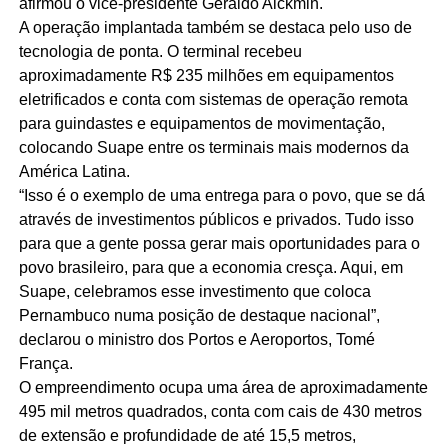
afirmou o vice-presidente Geraldo Alckmin.
A operação implantada também se destaca pelo uso de
tecnologia de ponta. O terminal recebeu
aproximadamente R$ 235 milhões em equipamentos
eletrificados e conta com sistemas de operação remota
para guindastes e equipamentos de movimentação,
colocando Suape entre os terminais mais modernos da
América Latina.
“Isso é o exemplo de uma entrega para o povo, que se dá
através de investimentos públicos e privados. Tudo isso
para que a gente possa gerar mais oportunidades para o
povo brasileiro, para que a economia cresça. Aqui, em
Suape, celebramos esse investimento que coloca
Pernambuco numa posição de destaque nacional”,
declarou o ministro dos Portos e Aeroportos, Tomé
França.
O empreendimento ocupa uma área de aproximadamente
495 mil metros quadrados, conta com cais de 430 metros
de extensão e profundidade de até 15,5 metros,