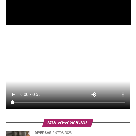
MULHER SOCIAL
DIVERSAS
07/08/2026