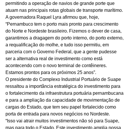
permitindo a operação de navios de grande porte que
atuam nas principais rotas globais de transporte marítimo.
A governadora Raquel Lyra afirmou que, hoje,
“Pernambuco tem o porto mais pronto para crescimento
do Norte e Nordeste brasileiro. Fizemos o dever de casa,
garantimos a dragagem do porto interno, do porto externo,
a requalificação do molhe, e tudo isso permitiu, em
parceria com o Governo Federal, que a gente pudesse
ser a alternativa real de investimento como está
acontecendo com o novo terminal de contêineres.
Estamos prontos para os próximos 25 anos”.
O presidente do Complexo Industrial Portuário de Suape
ressaltou a importância estratégica do investimento para
o fortalecimento da infraestrutura portuária pernambucana
e para a ampliação da capacidade de movimentação de
cargas do Estado, que tem seu papel fortalecido como
porta de entrada para novos negócios no Nordeste.
“Isso vai atrair muitos investimentos não só para Suape,
mas para todo o Estado. Este investimento amplia nossa