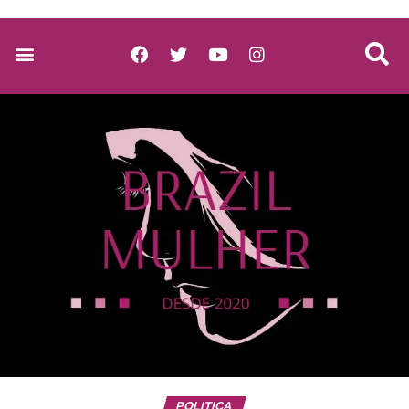
POLITICA