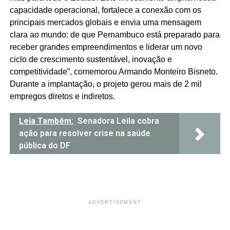
capacidade operacional, fortalece a conexão com os
principais mercados globais e envia uma mensagem
clara ao mundo: de que Pernambuco está preparado para
receber grandes empreendimentos e liderar um novo
ciclo de crescimento sustentável, inovação e
competitividade”, comemorou Armando Monteiro Bisneto.
Durante a implantação, o projeto gerou mais de 2 mil
empregos diretos e indiretos.
Leia Também:
Senadora Leila cobra
ação para resolver crise na saúde
pública do DF
ADVERTISEMENT