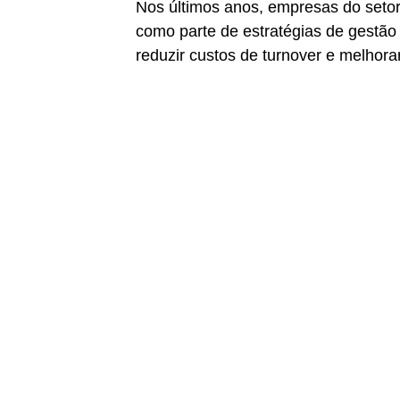
Nos últimos anos, empresas do setor 
como parte de estratégias de gestão 
reduzir custos de turnover e melhorar