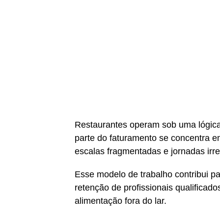
Restaurantes operam sob uma lógica 
parte do faturamento se concentra em
escalas fragmentadas e jornadas irre
Esse modelo de trabalho contribui pa
retenção de profissionais qualificad
alimentação fora do lar.