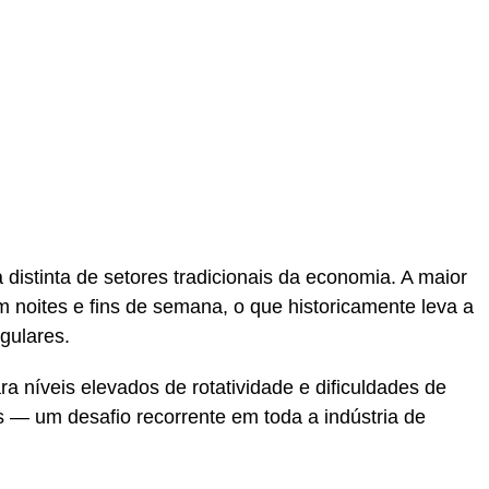
distinta de setores tradicionais da economia. A maior
 noites e fins de semana, o que historicamente leva a
gulares.
ra níveis elevados de rotatividade e dificuldades de
os — um desafio recorrente em toda a indústria de