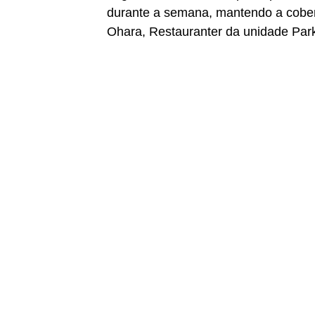
durante a semana, mantendo a cober
Ohara, Restauranter da unidade Par