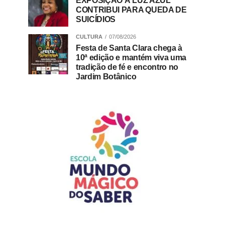
EXPOSIÇÃO À LUZ AZUL
CONTRIBUI PARA QUEDA DE
SUICÍDIOS
CULTURA
07/08/2026
Festa de Santa Clara chega à
10ª edição e mantém viva uma
tradição de fé e encontro no
Jardim Botânico