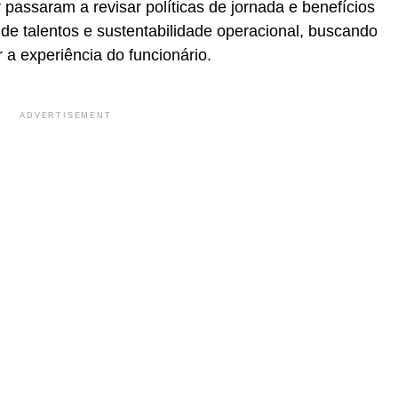
passaram a revisar políticas de jornada e benefícios
de talentos e sustentabilidade operacional, buscando
 a experiência do funcionário.
ADVERTISEMENT