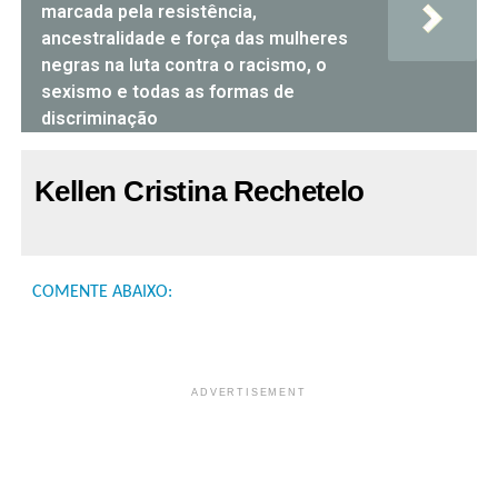
marcada pela resistência,
ancestralidade e força das mulheres
negras na luta contra o racismo, o
sexismo e todas as formas de
discriminação
Kellen Cristina Rechetelo
COMENTE ABAIXO:
ADVERTISEMENT