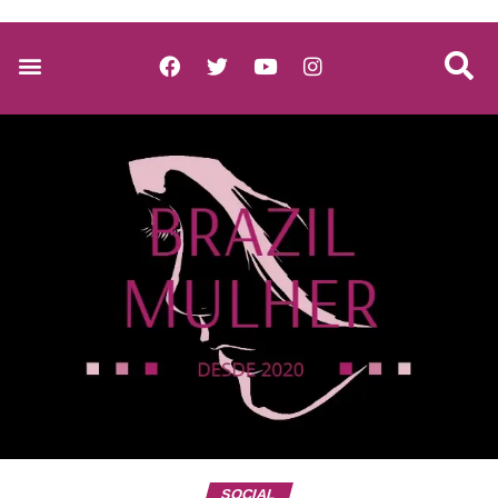
SOCIAL