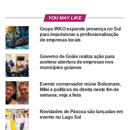
YOU MAY LIKE
Grupo IRKO expande presença no Sul
para impulsionar a profissionalização
de empresas locais
Governo de Goiás realiza ação para
acelerar abertura de empresas nos
municípios goianos
Evento conservador reúne Bolsonaro,
Milei e políticos de direita neste fim de
semana; veja a lista
Novidades de Páscoa são lançadas em
evento no Lago Sul