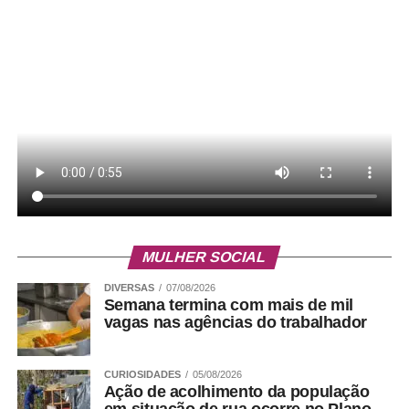
MULHER SOCIAL
DIVERSAS
07/08/2026
Semana termina com mais de mil
vagas nas agências do trabalhador
CURIOSIDADES
05/08/2026
Ação de acolhimento da população