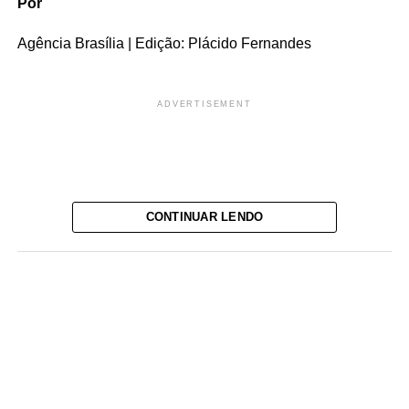
Por
Agência Brasília | Edição: Plácido Fernandes
ADVERTISEMENT
CONTINUAR LENDO