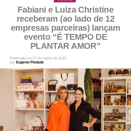
Fabiani e Luiza Christine
receberam (ao lado de 12
empresas parceiras) lançam
evento “É TEMPO DE
PLANTAR AMOR”
Publicado em
27 de março de 2023
por
Eugenio Piedade