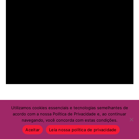
Utilizamos cookies essenciais e tecnologias semelhantes de
acordo com a nossa Política de Privacidade e, ao continuar
navegando, você concorda com estas condições.
Aceitar
Leia nossa política de privacidade