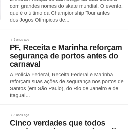
com grandes nomes do skate mundial. O evento,
que é o último da Championship Tour antes
dos Jogos Olímpicos de...
3 anos ago
PF, Receita e Marinha reforçam
segurança de portos antes do
carnaval
A Polícia Federal, Receita Federal e Marinha
reforçam suas ações de segurança nos portos de
Santos (em São Paulo), do Rio de Janeiro e de
Itaguaí...
3 anos ago
Cinco verdades que todos