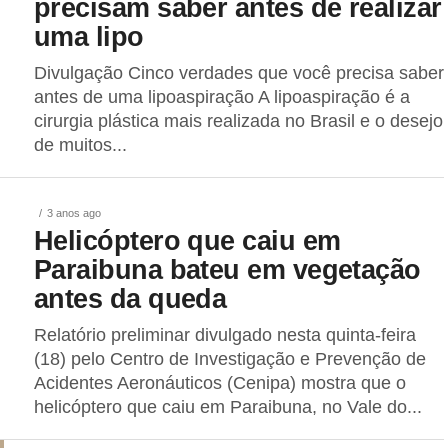
precisam saber antes de realizar
uma lipo
Divulgação Cinco verdades que você precisa saber
antes de uma lipoaspiração A lipoaspiração é a
cirurgia plástica mais realizada no Brasil e o desejo
de muitos...
3 anos ago
Helicóptero que caiu em
Paraibuna bateu em vegetação
antes da queda
Relatório preliminar divulgado nesta quinta-feira
(18) pelo Centro de Investigação e Prevenção de
Acidentes Aeronáuticos (Cenipa) mostra que o
helicóptero que caiu em Paraibuna, no Vale do...