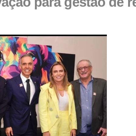
ovação para gestão de r