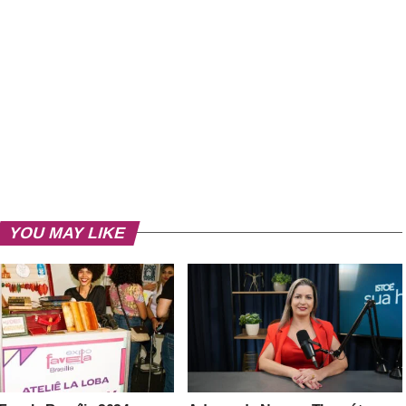
YOU MAY LIKE