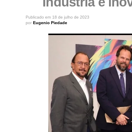
Indústria e in
Publicado em
18 de julho de 2023
por
Eugenio Piedade