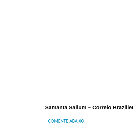
Samanta Sallum – Correio Brazili
COMENTE ABAIXO: