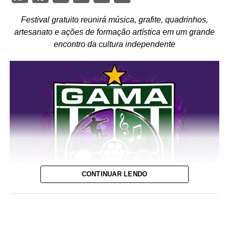
Festival gratuito reunirá música, grafite, quadrinhos,
artesanato e ações de formação artística em um grande
encontro da cultura independente
CONTINUAR LENDO