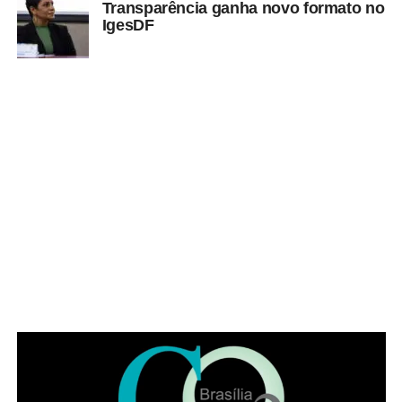
Transparência ganha novo formato no
IgesDF