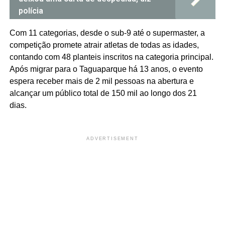
polícia
Com 11 categorias, desde o sub-9 até o supermaster, a
competição promete atrair atletas de todas as idades,
contando com 48 planteis inscritos na categoria principal.
Após migrar para o Taguaparque há 13 anos, o evento
espera receber mais de 2 mil pessoas na abertura e
alcançar um público total de 150 mil ao longo dos 21
dias.
ADVERTISEMENT