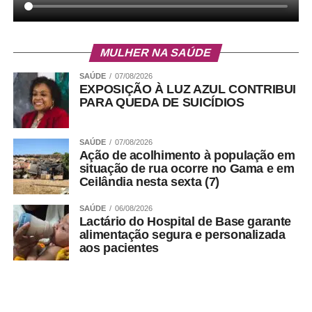
MULHER NA SAÚDE
SAÚDE
07/08/2026
EXPOSIÇÃO À LUZ AZUL CONTRIBUI
PARA QUEDA DE SUICÍDIOS
SAÚDE
07/08/2026
Ação de acolhimento à população em
situação de rua ocorre no Gama e em
Ceilândia nesta sexta (7)
SAÚDE
06/08/2026
Lactário do Hospital de Base garante
alimentação segura e personalizada
aos pacientes