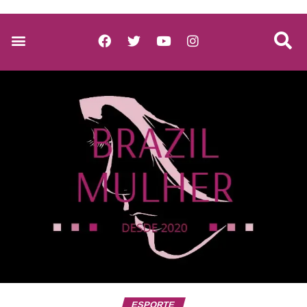
ESPORTE