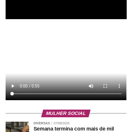
MULHER SOCIAL
DIVERSAS
07/08/2026
Semana termina com mais de mil