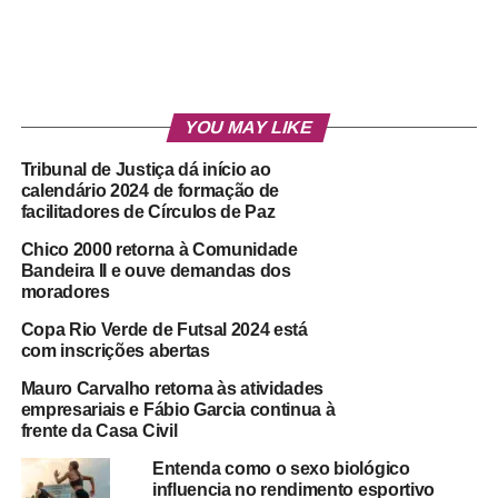
YOU MAY LIKE
Tribunal de Justiça dá início ao
calendário 2024 de formação de
facilitadores de Círculos de Paz
Chico 2000 retorna à Comunidade
Bandeira II e ouve demandas dos
moradores
Copa Rio Verde de Futsal 2024 está
com inscrições abertas
Mauro Carvalho retorna às atividades
empresariais e Fábio Garcia continua à
frente da Casa Civil
Entenda como o sexo biológico
influencia no rendimento esportivo