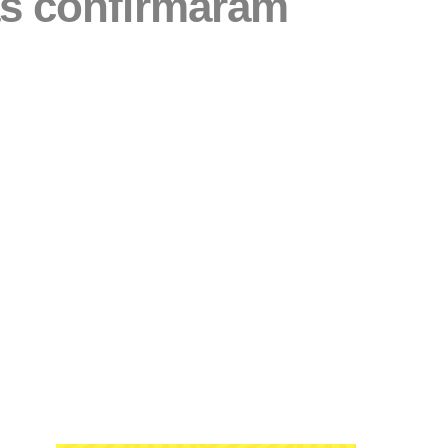
s confirmaram