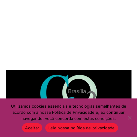
Utilizamos cookies essenciais e tecnologias semelhantes de
acordo com a nossa Política de Privacidade e, ao continuar
navegando, você concorda com estas condições.
Aceitar
Leia nossa política de privacidade