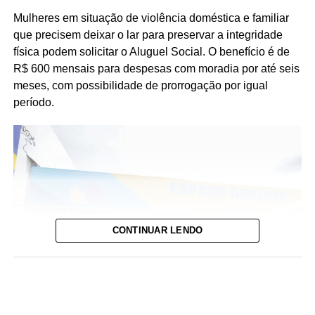
Mulheres em situação de violência doméstica e familiar
que precisem deixar o lar para preservar a integridade
física podem solicitar o Aluguel Social. O benefício é de
R$ 600 mensais para despesas com moradia por até seis
meses, com possibilidade de prorrogação por igual
período.
CONTINUAR LENDO