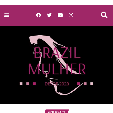
POLICIAIS