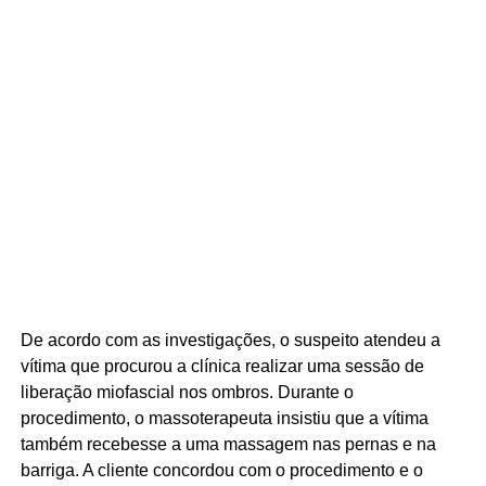
De acordo com as investigações, o suspeito atendeu a
vítima que procurou a clínica realizar uma sessão de
liberação miofascial nos ombros. Durante o
procedimento, o massoterapeuta insistiu que a vítima
também recebesse a uma massagem nas pernas e na
barriga. A cliente concordou com o procedimento e o