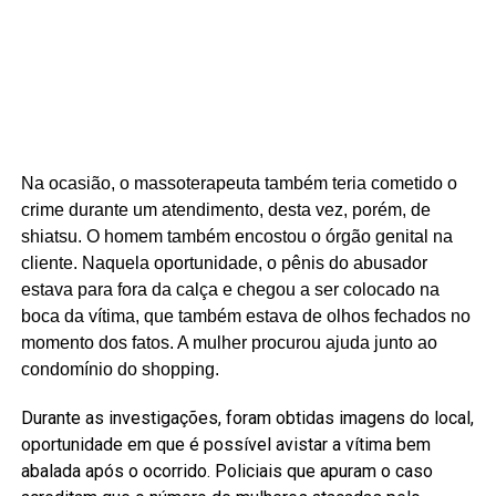
Na ocasião, o massoterapeuta também teria cometido o
crime durante um atendimento, desta vez, porém, de
shiatsu. O homem também encostou o órgão genital na
cliente. Naquela oportunidade, o pênis do abusador
estava para fora da calça e chegou a ser colocado na
boca da vítima, que também estava de olhos fechados no
momento dos fatos. A mulher procurou ajuda junto ao
condomínio do shopping.
Durante as investigações, foram obtidas imagens do local,
oportunidade em que é possível avistar a vítima bem
abalada após o ocorrido. Policiais que apuram o caso