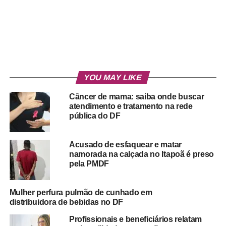
YOU MAY LIKE
Câncer de mama: saiba onde buscar
atendimento e tratamento na rede
pública do DF
Acusado de esfaquear e matar
namorada na calçada no Itapoã é preso
pela PMDF
Mulher perfura pulmão de cunhado em
distribuidora de bebidas no DF
Profissionais e beneficiários relatam