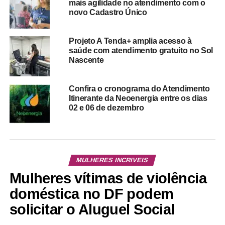
mais agilidade no atendimento com o
novo Cadastro Único
Projeto A Tenda+ amplia acesso à
saúde com atendimento gratuito no Sol
Nascente
Confira o cronograma do Atendimento
Itinerante da Neoenergia entre os dias
02 e 06 de dezembro
MULHERES INCRIVEIS
Mulheres vítimas de violência
doméstica no DF podem
solicitar o Aluguel Social