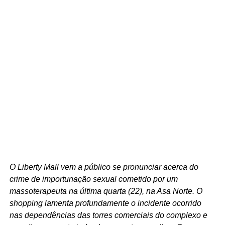
O Liberty Mall vem a público se pronunciar acerca do
crime de importunação sexual cometido por um
massoterapeuta na última quarta (22), na Asa Norte. O
shopping lamenta profundamente o incidente ocorrido
nas dependências das torres comerciais do complexo e