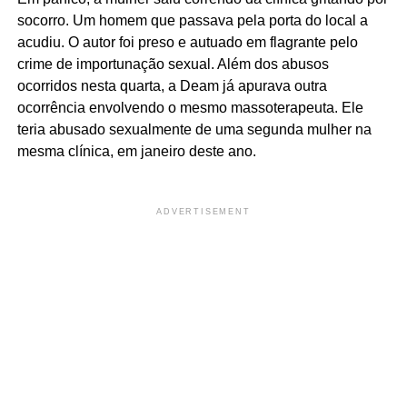
socorro. Um homem que passava pela porta do local a
acudiu. O autor foi preso e autuado em flagrante pelo
crime de importunação sexual. Além dos abusos
ocorridos nesta quarta, a Deam já apurava outra
ocorrência envolvendo o mesmo massoterapeuta. Ele
teria abusado sexualmente de uma segunda mulher na
mesma clínica, em janeiro deste ano.
ADVERTISEMENT