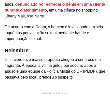
anos,
denunciado por esfregar o pênis em uma cliente
durante o atendimento
, em uma clínica no shopping
Liberty Mall, Asa Norte.
De acordo com a Deam, o homem é investigado em seis
inquéritos por violação sexual mediante fraude e
importunação sexual.
Relembre
Em fevereiro, o massoterapeuta chegou a ser preso em
flagrante. À época, a vítima gritou por socorro após o
abuso e uma equipe da Polícia Militar do DF (PMDF), que
passava pelo local, prendeu o suspeito.
ADVERTISEMENT