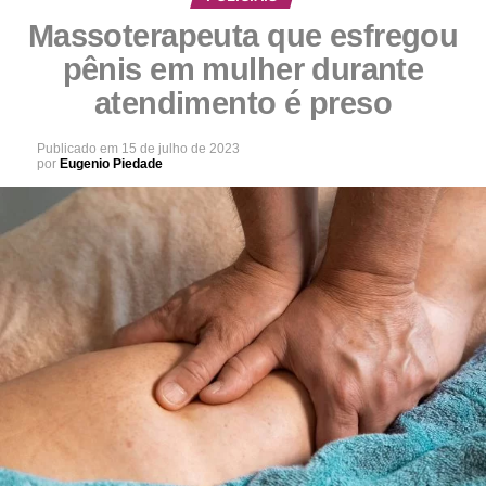
Massoterapeuta que esfregou
pênis em mulher durante
atendimento é preso
Publicado em
15 de julho de 2023
por
Eugenio Piedade