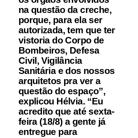
na questão da creche,
porque, para ela ser
autorizada, tem que ter
vistoria do Corpo de
Bombeiros, Defesa
Civil, Vigilância
Sanitária e dos nossos
arquitetos pra ver a
questão do espaço”,
explicou Hélvia. “Eu
acredito que até sexta-
feira (18/8) a gente já
entregue para