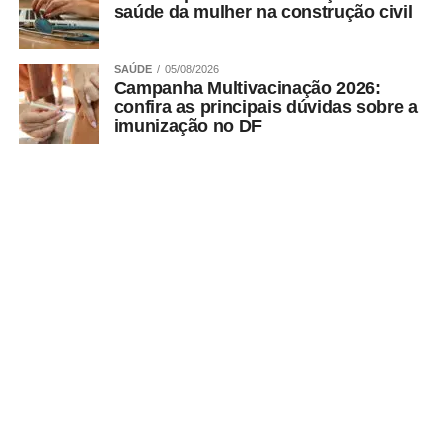
saúde da mulher na construção civil
SAÚDE
05/08/2026
Campanha Multivacinação 2026:
confira as principais dúvidas sobre a
imunização no DF