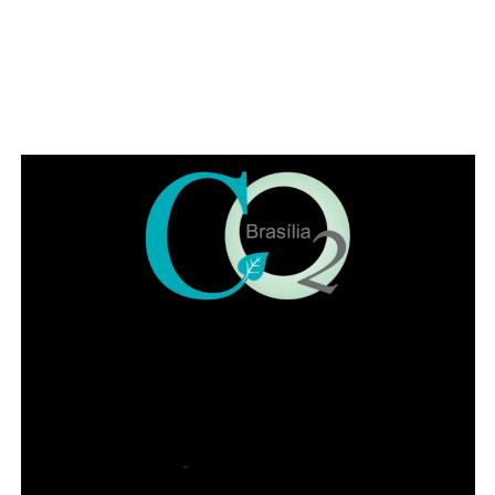
ADVERTISEMENT