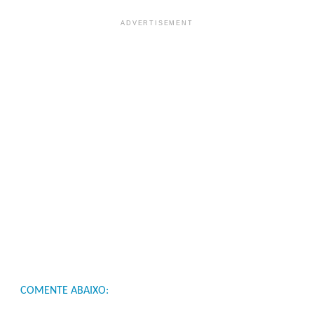
ADVERTISEMENT
COMENTE ABAIXO: