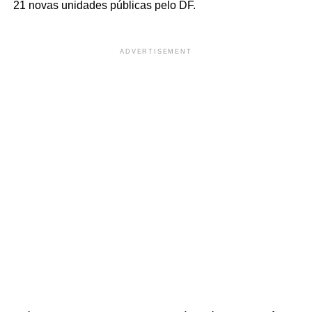
21 novas unidades públicas pelo DF.
ADVERTISEMENT