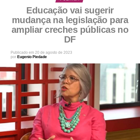
Educação vai sugerir
mudança na legislação para
ampliar creches públicas no
DF
Publicado em
20 de agosto de 2023
por
Eugenio Piedade