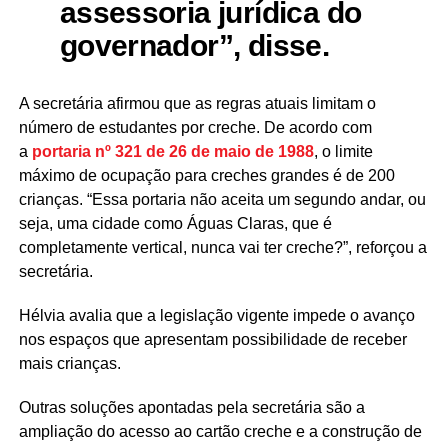
assessoria jurídica do
governador”, disse.
A secretária afirmou que as regras atuais limitam o
número de estudantes por creche. De acordo com
a
portaria nº 321 de 26 de maio de 1988
, o limite
máximo de ocupação para creches grandes é de 200
crianças. “Essa portaria não aceita um segundo andar, ou
seja, uma cidade como Águas Claras, que é
completamente vertical, nunca vai ter creche?”, reforçou a
secretária.
Hélvia avalia que a legislação vigente impede o avanço
nos espaços que apresentam possibilidade de receber
mais crianças.
Outras soluções apontadas pela secretária são a
ampliação do acesso ao cartão creche e a construção de