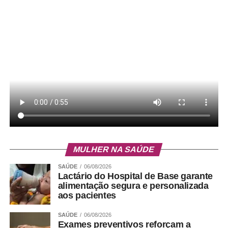
MULHER NA SAÚDE
SAÚDE
06/08/2026
Lactário do Hospital de Base garante
alimentação segura e personalizada
aos pacientes
SAÚDE
06/08/2026
Exames preventivos reforçam a