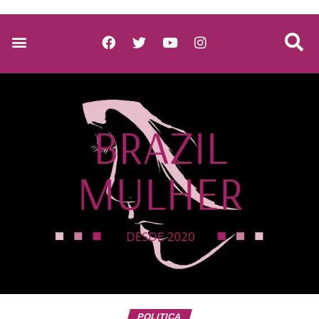
POLITICA