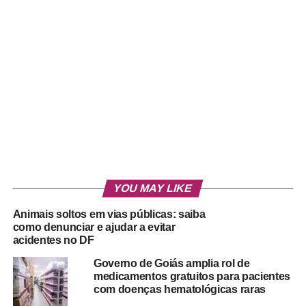
YOU MAY LIKE
Animais soltos em vias públicas: saiba
como denunciar e ajudar a evitar
acidentes no DF
Governo de Goiás amplia rol de
medicamentos gratuitos para pacientes
com doenças hematológicas raras