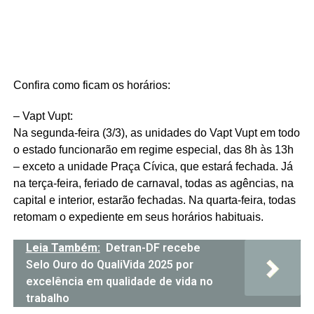
Confira como ficam os horários:
– Vapt Vupt:
Na segunda-feira (3/3), as unidades do Vapt Vupt em todo
o estado funcionarão em regime especial, das 8h às 13h
– exceto a unidade Praça Cívica, que estará fechada. Já
na terça-feira, feriado de carnaval, todas as agências, na
capital e interior, estarão fechadas. Na quarta-feira, todas
retomam o expediente em seus horários habituais.
Leia Também:
Detran-DF recebe
Selo Ouro do QualiVida 2025 por
excelência em qualidade de vida no
trabalho