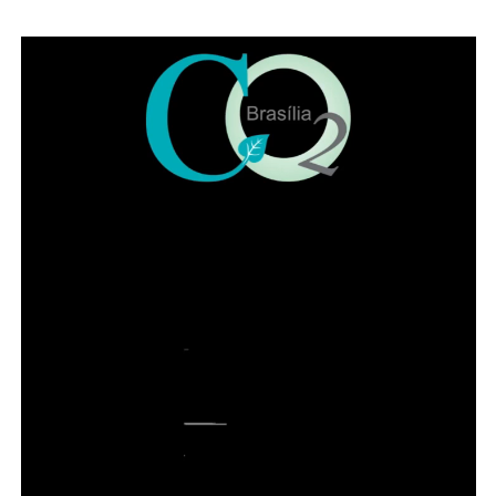
ADVERTISEMENT