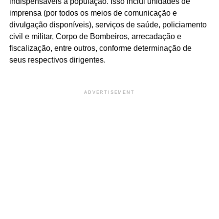
indispensáveis à população. Isso inclui unidades de
imprensa (por todos os meios de comunicação e
divulgação disponíveis), serviços de saúde, policiamento
civil e militar, Corpo de Bombeiros, arrecadação e
fiscalização, entre outros, conforme determinação de
seus respectivos dirigentes.
ADVERTISEMENT