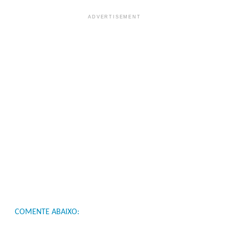
ADVERTISEMENT
COMENTE ABAIXO: