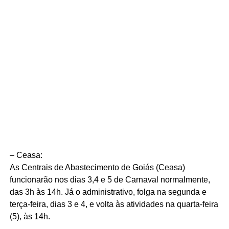
– Ceasa:
As Centrais de Abastecimento de Goiás (Ceasa)
funcionarão nos dias 3,4 e 5 de Carnaval normalmente,
das 3h às 14h. Já o administrativo, folga na segunda e
terça-feira, dias 3 e 4, e volta às atividades na quarta-feira
(5), às 14h.