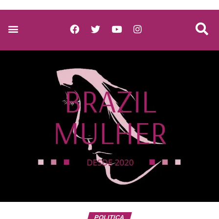
POLITICA