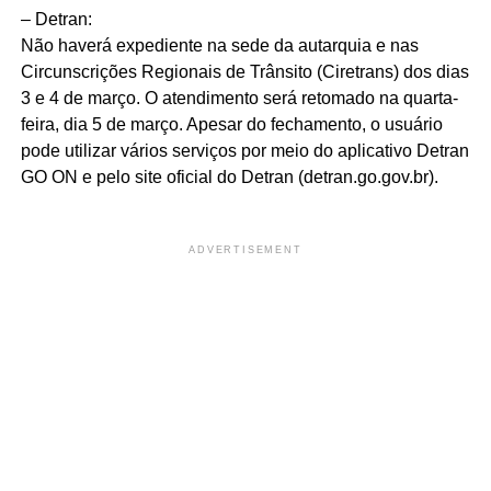
– Detran:
Não haverá expediente na sede da autarquia e nas
Circunscrições Regionais de Trânsito (Ciretrans) dos dias
3 e 4 de março. O atendimento será retomado na quarta-
feira, dia 5 de março. Apesar do fechamento, o usuário
pode utilizar vários serviços por meio do aplicativo Detran
GO ON e pelo site oficial do Detran (detran.go.gov.br).
ADVERTISEMENT