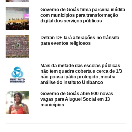
Governo de Goiás firma parceria inédita
com municípios para transformação
digital dos serviços públicos
Detran-DF fará alterações no trânsito
para eventos religiosos
Mais da metade das escolas públicas
não tem quadra coberta e cerca de 1/3
não possui pátio protegido, mostra
análise do Instituto Unibanco
Governo de Goiás abre 900 novas
vagas para Aluguel Social em 13
municípios