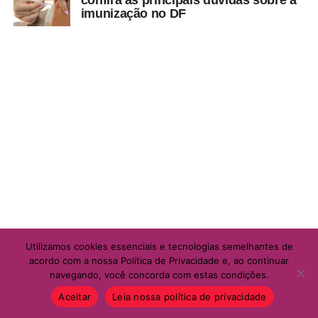
imunização no DF
Utilizamos cookies essenciais e tecnologias semelhantes de
acordo com a nossa Política de Privacidade e, ao continuar
navegando, você concorda com estas condições.
Aceitar
Leia nossa política de privacidade