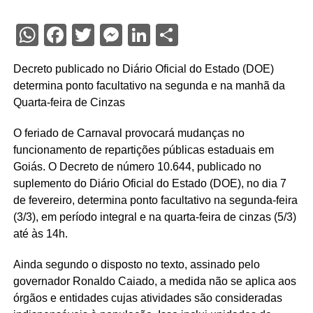
WhatsApp
Facebook
Twitter
Messenger
LinkedIn
Share
Decreto publicado no Diário Oficial do Estado (DOE)
determina ponto facultativo na segunda e na manhã da
Quarta-feira de Cinzas
O feriado de Carnaval provocará mudanças no
funcionamento de repartições públicas estaduais em
Goiás. O Decreto de número 10.644, publicado no
suplemento do Diário Oficial do Estado (DOE), no dia 7
de fevereiro, determina ponto facultativo na segunda-feira
(3/3), em período integral e na quarta-feira de cinzas (5/3)
até às 14h.
Ainda segundo o disposto no texto, assinado pelo
governador Ronaldo Caiado, a medida não se aplica aos
órgãos e entidades cujas atividades são consideradas