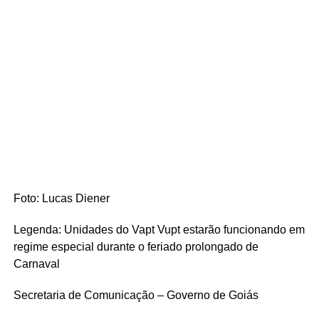
Foto: Lucas Diener
Legenda: Unidades do Vapt Vupt estarão funcionando em
regime especial durante o feriado prolongado de
Carnaval
Secretaria de Comunicação – Governo de Goiás