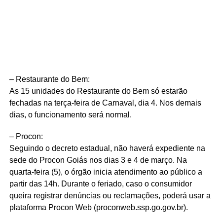
– Restaurante do Bem:
As 15 unidades do Restaurante do Bem só estarão
fechadas na terça-feira de Carnaval, dia 4. Nos demais
dias, o funcionamento será normal.
– Procon:
Seguindo o decreto estadual, não haverá expediente na
sede do Procon Goiás nos dias 3 e 4 de março. Na
quarta-feira (5), o órgão inicia atendimento ao público a
partir das 14h. Durante o feriado, caso o consumidor
queira registrar denúncias ou reclamações, poderá usar a
plataforma Procon Web (proconweb.ssp.go.gov.br).