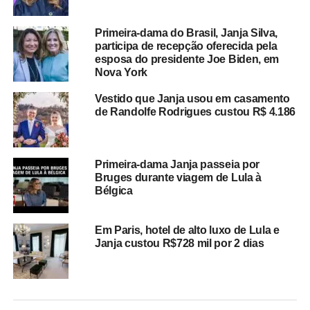
Primeira-dama do Brasil, Janja Silva,
participa de recepção oferecida pela
esposa do presidente Joe Biden, em
Nova York
Vestido que Janja usou em casamento
de Randolfe Rodrigues custou R$ 4.186
Primeira-dama Janja passeia por
Bruges durante viagem de Lula à
Bélgica
Em Paris, hotel de alto luxo de Lula e
Janja custou R$728 mil por 2 dias