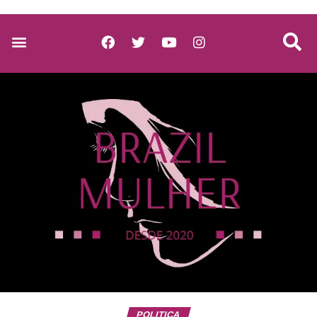
POLITICA