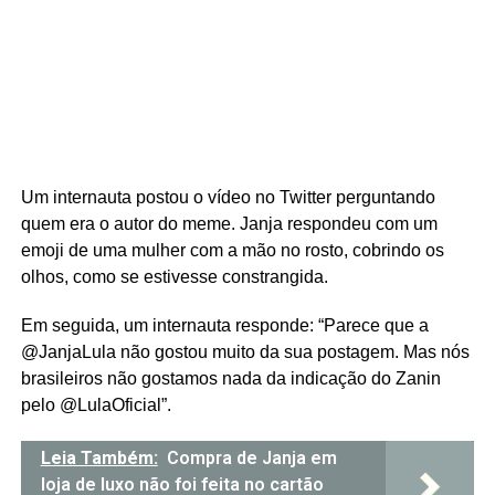
Um internauta postou o vídeo no Twitter perguntando
quem era o autor do meme. Janja respondeu com um
emoji de uma mulher com a mão no rosto, cobrindo os
olhos, como se estivesse constrangida.
Em seguida, um internauta responde: “Parece que a
@JanjaLula não gostou muito da sua postagem. Mas nós
brasileiros não gostamos nada da indicação do Zanin
pelo @LulaOficial”.
Leia Também:
Compra de Janja em
loja de luxo não foi feita no cartão