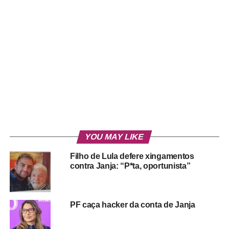
YOU MAY LIKE
Filho de Lula defere xingamentos
contra Janja: “P*ta, oportunista”
PF caça hacker da conta de Janja