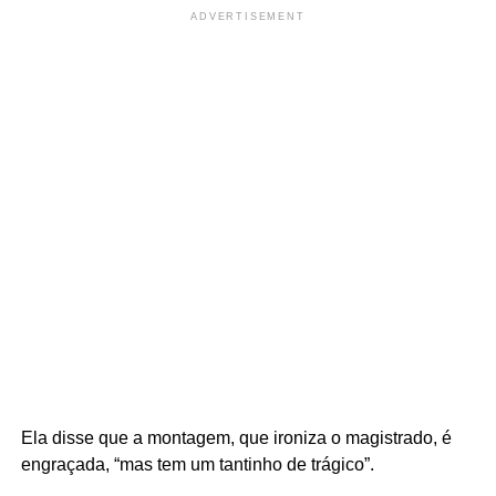
ADVERTISEMENT
Ela disse que a montagem, que ironiza o magistrado, é
engraçada, “mas tem um tantinho de trágico”.