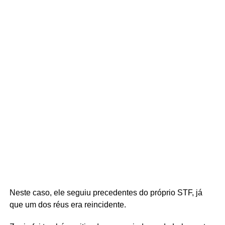
Neste caso, ele seguiu precedentes do próprio STF, já
que um dos réus era reincidente.