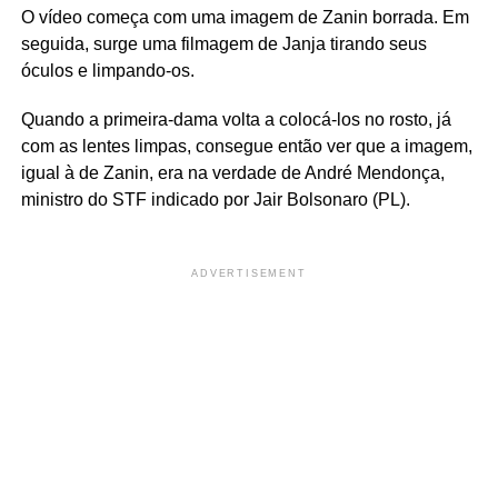
O vídeo começa com uma imagem de Zanin borrada. Em
seguida, surge uma filmagem de Janja tirando seus
óculos e limpando-os.
Quando a primeira-dama volta a colocá-los no rosto, já
com as lentes limpas, consegue então ver que a imagem,
igual à de Zanin, era na verdade de André Mendonça,
ministro do STF indicado por Jair Bolsonaro (PL).
ADVERTISEMENT