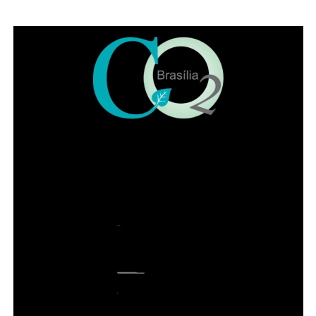
ADVERTISEMENT