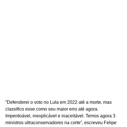
“Defenderei o voto no Lula em 2022 até a morte, mas
classifico esse como seu maior erro até agora.
Imperdoável, inexplicável e inaceitável. Temos agora 3
ministros ultraconservadores na corte”, escreveu Felipe