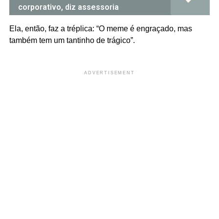
corporativo, diz assessoria
Ela, então, faz a tréplica: “O meme é engraçado, mas
também tem um tantinho de trágico”.
ADVERTISEMENT