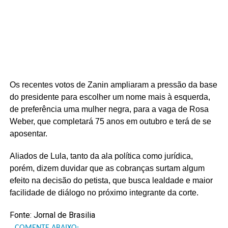
Os recentes votos de Zanin ampliaram a pressão da base
do presidente para escolher um nome mais à esquerda,
de preferência uma mulher negra, para a vaga de Rosa
Weber, que completará 75 anos em outubro e terá de se
aposentar.
Aliados de Lula, tanto da ala política como jurídica,
porém, dizem duvidar que as cobranças surtam algum
efeito na decisão do petista, que busca lealdade e maior
facilidade de diálogo no próximo integrante da corte.
Fonte: Jornal de Brasilia