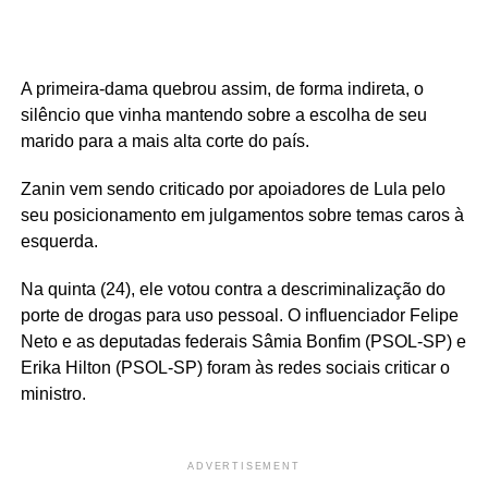
A primeira-dama quebrou assim, de forma indireta, o
silêncio que vinha mantendo sobre a escolha de seu
marido para a mais alta corte do país.
Zanin vem sendo criticado por apoiadores de Lula pelo
seu posicionamento em julgamentos sobre temas caros à
esquerda.
Na quinta (24), ele votou contra a descriminalização do
porte de drogas para uso pessoal. O influenciador Felipe
Neto e as deputadas federais Sâmia Bonfim (PSOL-SP) e
Erika Hilton (PSOL-SP) foram às redes sociais criticar o
ministro.
ADVERTISEMENT