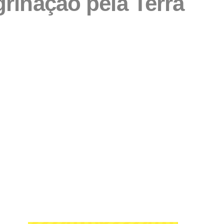
rinação pela Terra