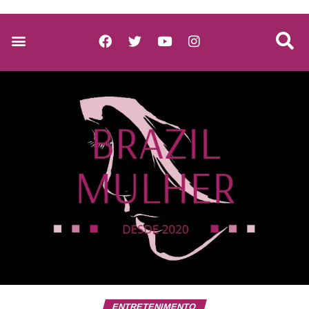
ENTRETENIMENTO