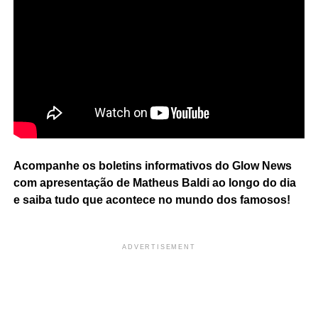
Acompanhe os boletins informativos do Glow News
com apresentação de Matheus Baldi ao longo do dia
e saiba tudo que acontece no mundo dos famosos!
ADVERTISEMENT