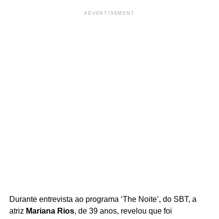
ADVERTISEMENT
Durante entrevista ao programa ‘The Noite’, do SBT, a
atriz
Mariana Rios
, de 39 anos, revelou que foi