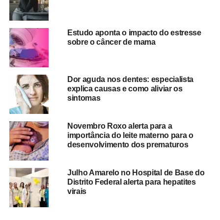
Estudo aponta o impacto do estresse
sobre o câncer de mama
Dor aguda nos dentes: especialista
explica causas e como aliviar os
sintomas
Novembro Roxo alerta para a
importância do leite materno para o
desenvolvimento dos prematuros
Julho Amarelo no Hospital de Base do
Distrito Federal alerta para hepatites
virais