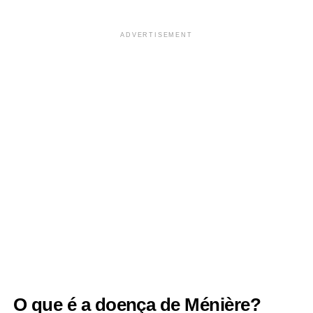
ADVERTISEMENT
O que é a doença de Ménière?