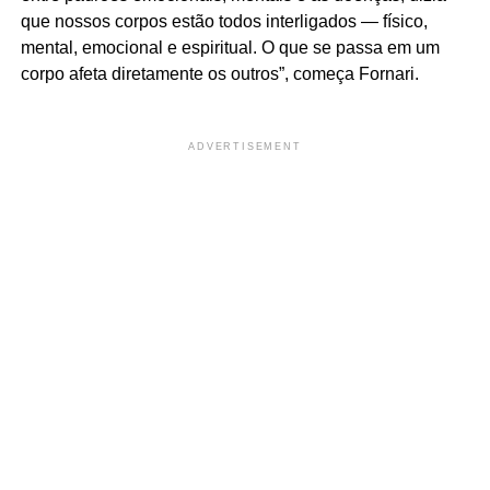
que nossos corpos estão todos interligados — físico,
mental, emocional e espiritual. O que se passa em um
corpo afeta diretamente os outros”, começa Fornari.
ADVERTISEMENT