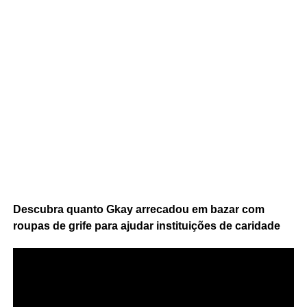
Descubra quanto Gkay arrecadou em bazar com
roupas de grife para ajudar instituições de caridade