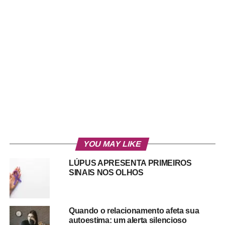
YOU MAY LIKE
LÚPUS APRESENTA PRIMEIROS
SINAIS NOS OLHOS
Quando o relacionamento afeta sua
autoestima: um alerta silencioso