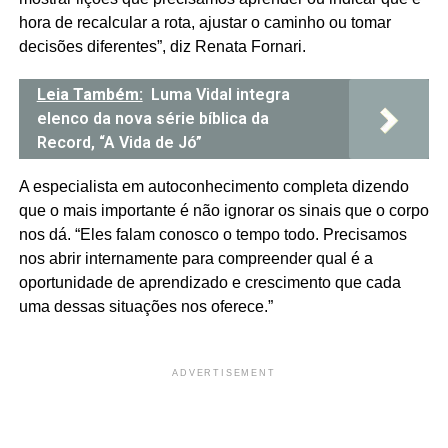
hora de recalcular a rota, ajustar o caminho ou tomar
decisões diferentes”, diz Renata Fornari.
Leia Também:
Luma Vidal integra
elenco da nova série bíblica da
Record, “A Vida de Jó”
A especialista em autoconhecimento completa dizendo
que o mais importante é não ignorar os sinais que o corpo
nos dá. “Eles falam conosco o tempo todo. Precisamos
nos abrir internamente para compreender qual é a
oportunidade de aprendizado e crescimento que cada
uma dessas situações nos oferece.”
ADVERTISEMENT