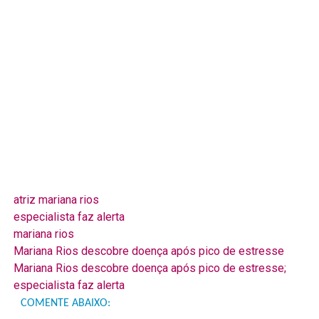
atriz mariana rios
especialista faz alerta
mariana rios
Mariana Rios descobre doença após pico de estresse
Mariana Rios descobre doença após pico de estresse;
especialista faz alerta
COMENTE ABAIXO: