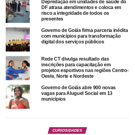
Depredação em unidades de saúde do
DF atrasa atendimentos e coloca em
risco a integridade de todos os
presentes
Governo de Goiás firma parceria inédita
com municípios para transformação
digital dos serviços públicos
Rede CT divulga resultado das
inscrições para capacitação em
projetos esportivos nas regiões Centro-
Oeste, Norte e Nordeste
Governo de Goiás abre 900 novas
vagas para Aluguel Social em 13
municípios
CURIOSIDADES