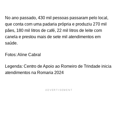
No ano passado, 430 mil pessoas passaram pelo local,
que conta com uma padaria própria e produziu 270 mil
pães, 180 mil litros de café, 22 mil litros de leite com
canela e prestou mais de sete mil atendimentos em
saúde.
Fotos: Aline Cabral
Legenda: Centro de Apoio ao Romeiro de Trindade inicia
atendimentos na Romaria 2024
ADVERTISEMENT