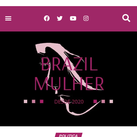
POLITICA