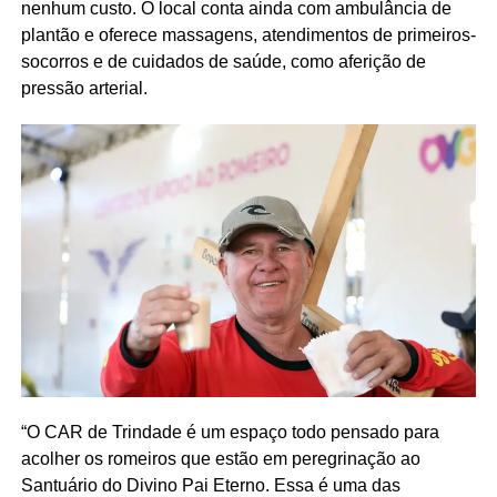
nenhum custo. O local conta ainda com ambulância de
plantão e oferece massagens, atendimentos de primeiros-
socorros e de cuidados de saúde, como aferição de
pressão arterial.
“O CAR de Trindade é um espaço todo pensado para
acolher os romeiros que estão em peregrinação ao
Santuário do Divino Pai Eterno. Essa é uma das