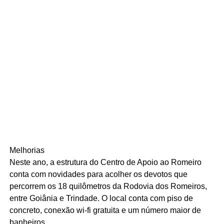
Melhorias
Neste ano, a estrutura do Centro de Apoio ao Romeiro
conta com novidades para acolher os devotos que
percorrem os 18 quilômetros da Rodovia dos Romeiros,
entre Goiânia e Trindade. O local conta com piso de
concreto, conexão wi-fi gratuita e um número maior de
banheiros.