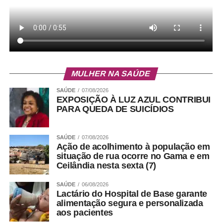
MULHER NA SAÚDE
SAÚDE
07/08/2026
EXPOSIÇÃO À LUZ AZUL CONTRIBUI
PARA QUEDA DE SUICÍDIOS
SAÚDE
07/08/2026
Ação de acolhimento à população em
situação de rua ocorre no Gama e em
Ceilândia nesta sexta (7)
SAÚDE
06/08/2026
Lactário do Hospital de Base garante
alimentação segura e personalizada
aos pacientes