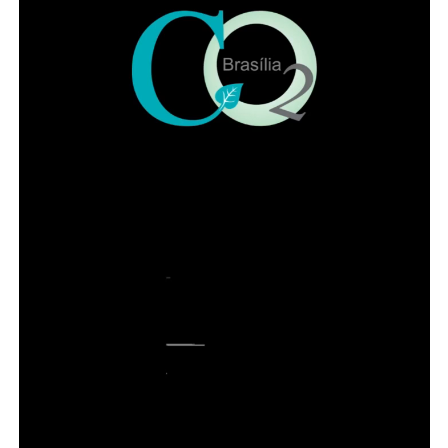
ADVERTISEMENT