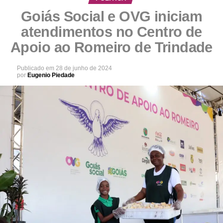
Goiás Social e OVG iniciam
atendimentos no Centro de
Apoio ao Romeiro de Trindade
Publicado em
28 de junho de 2024
por
Eugenio Piedade