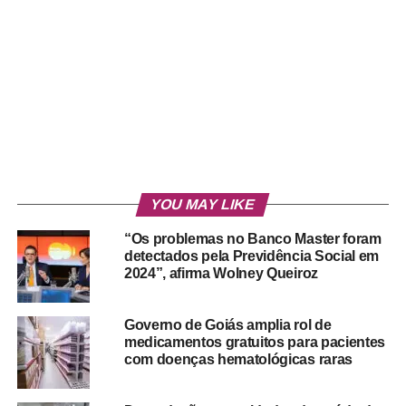
YOU MAY LIKE
“Os problemas no Banco Master foram
detectados pela Previdência Social em
2024”, afirma Wolney Queiroz
Governo de Goiás amplia rol de
medicamentos gratuitos para pacientes
com doenças hematológicas raras