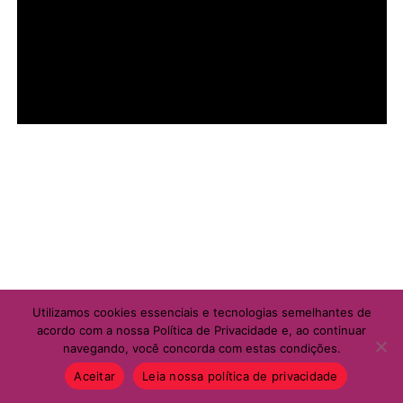
Utilizamos cookies essenciais e tecnologias semelhantes de
acordo com a nossa Política de Privacidade e, ao continuar
navegando, você concorda com estas condições.
Aceitar
Leia nossa política de privacidade