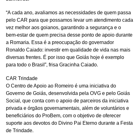
“A cada ano, avaliamos as necessidades de quem passa
pelo CAR para que possamos levar um atendimento cada
vez melhor aos goianos, garantindo a segurança e o
bem-estar de quem precisa desse ponto de apoio durante
a Romaria. Essa é a preocupação do governador
Ronaldo Caiado: investir em qualidade de vida nas mais
diversas frentes. É por isso que Goiás hoje é exemplo
para todo o Brasil”, frisa Gracinha Caiado.
CAR Trindade
O Centro de Apoio ao Romeiro é uma iniciativa do
Governo de Goiás, desenvolvida pela OVG e pelo Goiás
Social, que conta com o apoio de parceiros da iniciativa
privada e órgãos governamentais, além de voluntários e
beneficiários do ProBem, com o objetivo de oferecer
suporte aos devotos do Divino Pai Eterno durante a Festa
de Trindade.