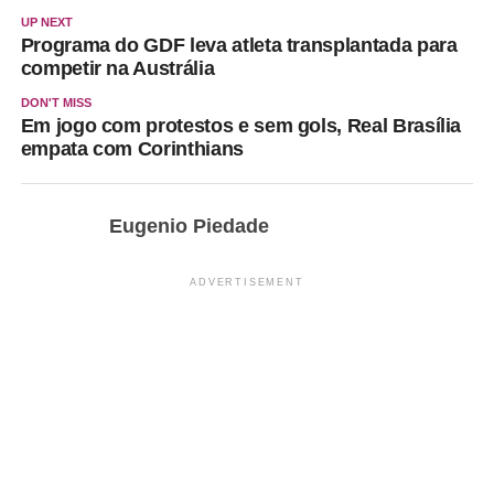
UP NEXT
Programa do GDF leva atleta transplantada para
competir na Austrália
DON'T MISS
Em jogo com protestos e sem gols, Real Brasília
empata com Corinthians
Eugenio Piedade
ADVERTISEMENT