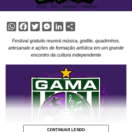
WhatsApp
Facebook
Twitter
Messenger
LinkedIn
Share
Festival gratuito reunirá música, grafite, quadrinhos,
artesanato e ações de formação artística em um grande
encontro da cultura independente
CONTINUAR LENDO