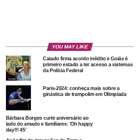
YOU MAY LIKE
Caiado firma acordo inédito e Goiás é
primeiro estado a ter acesso a sistemas
da Polícia Federal
Paris-2024: conheça mais sobre a
ginástica de trampolim em Olimpíada
Bárbara Borges curte aniversário ao
lado do amado e familiares: ‘Oh happy
day!!! 45’