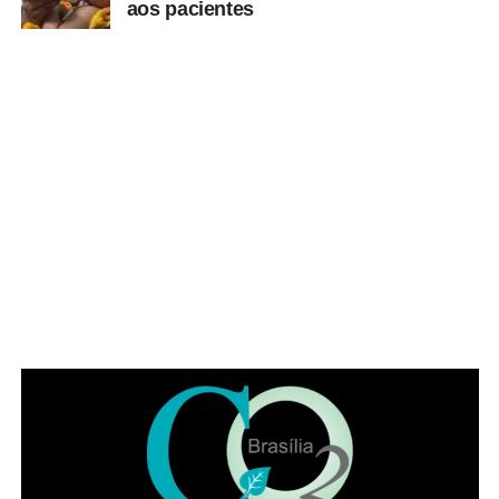
aos pacientes