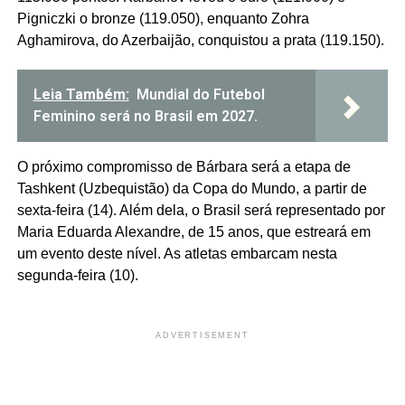
Pigniczki o bronze (119.050), enquanto Zohra
Aghamirova, do Azerbaijão, conquistou a prata (119.150).
Leia Também:
Mundial do Futebol
Feminino será no Brasil em 2027.
O próximo compromisso de Bárbara será a etapa de
Tashkent (Uzbequistão) da Copa do Mundo, a partir de
sexta-feira (14). Além dela, o Brasil será representado por
Maria Eduarda Alexandre, de 15 anos, que estreará em
um evento deste nível. As atletas embarcam nesta
segunda-feira (10).
ADVERTISEMENT