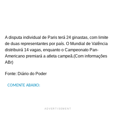
A disputa individual de Paris terá 24 ginastas, com limite
de duas representantes por país. O Mundial de Valência
distribuirá 14 vagas, enquanto o Campeonato Pan-
Americano premiará a atleta campeã.(Com informações
ABr)
Fonte: Diário do Poder
COMENTE ABAIXO:
ADVERTISEMENT