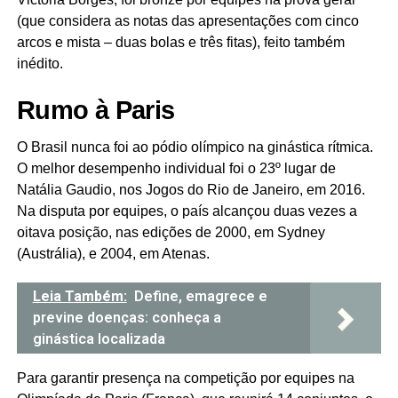
(que considera as notas das apresentações com cinco
arcos e mista – duas bolas e três fitas), feito também
inédito.
Rumo à Paris
O Brasil nunca foi ao pódio olímpico na ginástica rítmica.
O melhor desempenho individual foi o 23º lugar de
Natália Gaudio, nos Jogos do Rio de Janeiro, em 2016.
Na disputa por equipes, o país alcançou duas vezes a
oitava posição, nas edições de 2000, em Sydney
(Austrália), e 2004, em Atenas.
Leia Também:
Define, emagrece e
previne doenças: conheça a
ginástica localizada
Para garantir presença na competição por equipes na