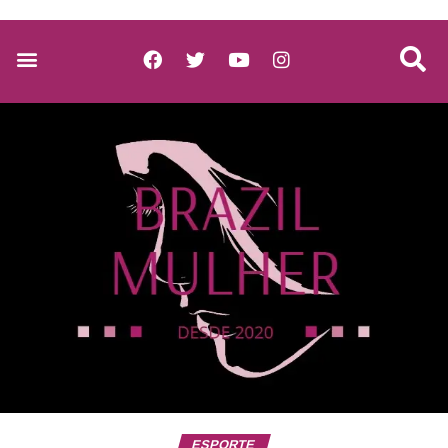
ESPORTE