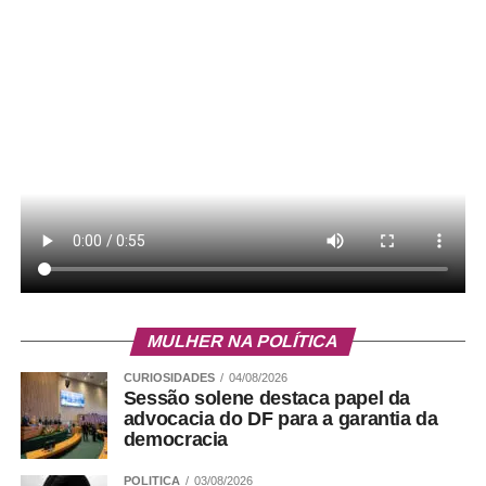
MULHER NA POLÍTICA
CURIOSIDADES
04/08/2026
Sessão solene destaca papel da
advocacia do DF para a garantia da
democracia
POLITICA
03/08/2026