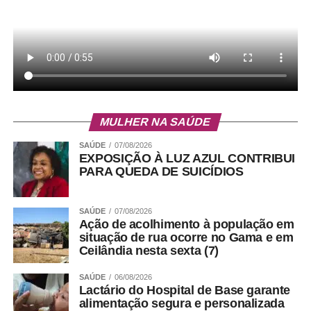
MULHER NA SAÚDE
SAÚDE
07/08/2026
EXPOSIÇÃO À LUZ AZUL CONTRIBUI
PARA QUEDA DE SUICÍDIOS
SAÚDE
07/08/2026
Ação de acolhimento à população em
situação de rua ocorre no Gama e em
Ceilândia nesta sexta (7)
SAÚDE
06/08/2026
Lactário do Hospital de Base garante
alimentação segura e personalizada