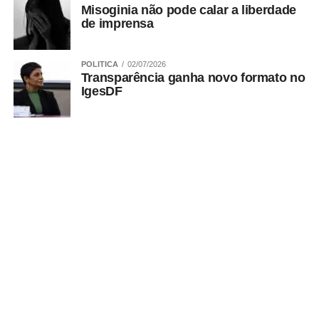
Misoginia não pode calar a liberdade
de imprensa
POLITICA
02/07/2026
Transparência ganha novo formato no
IgesDF