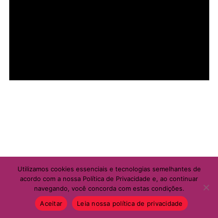
Utilizamos cookies essenciais e tecnologias semelhantes de
acordo com a nossa Política de Privacidade e, ao continuar
navegando, você concorda com estas condições.
Aceitar
Leia nossa política de privacidade