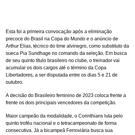
Esta foi a primeira convocação após a eliminação
precoce do Brasil na Copa do Mundo e o anúncio de
Arthur Elias, técnico do time alvinegro, como substituto da
sueca Pia Sundhage no comando da seleção. Em busca
de seu quinto título brasileiro no clube, o treinador vai
acumular os dois cargos até o término da Copa
Libertadores, a ser disputada entre os dias 5 e 21 de
outubro.
A decisão do Brasileiro feminino de 2023 coloca frente a
frente os dois principais vencedores da competição.
Maior campeão da modalidade, o Corinthians luta pelo
quinto troféu nacional e o tetracampeonato de forma
consecutiva. Já a bicampeã Ferroviária busca sua