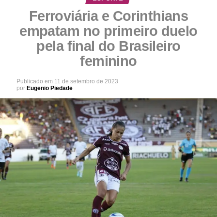
Ferroviária e Corinthians
empatam no primeiro duelo
pela final do Brasileiro
feminino
Publicado em
11 de setembro de 2023
por
Eugenio Piedade