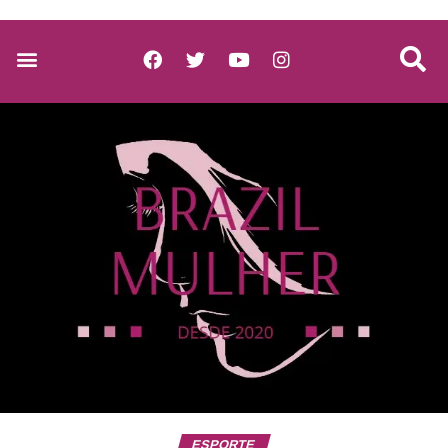
ESPORTE