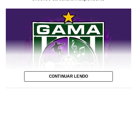
CONTINUAR LENDO