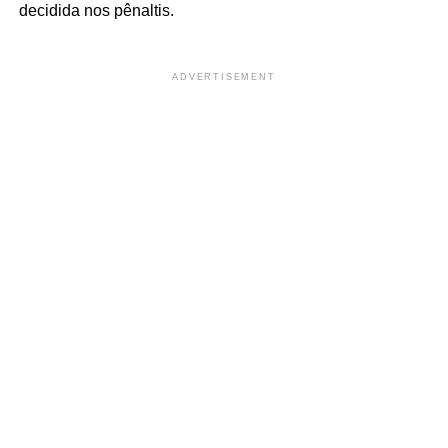
decidida nos pênaltis.
ADVERTISEMENT