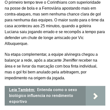
O primeiro tempo teve o Corinthians com superioridade
na posse de bola e a Ferroviária apostando mais em
contra-ataques, mas sem nenhuma chance clara de gol
para nenhuma das equipes. O maior susto para o time da
casa aconteceu aos 25 minutos, quando a goleira
Luciana saiu jogando errado e se recompôs a tempo para
defender um chute de longe arriscado por Vic
Albuquerque.
Na etapa complementar, a equipe alvinegra chegou a
balançar a rede, após a atacante Jheniffer receber na
área e se livrar da marcação com boa finta individual,
mas o gol foi bem anulado pela arbitragem, por
impedimento na origem da jogada.
Leia Também:
Entenda como o sexo
biológico influencia no rendimento
esportivo