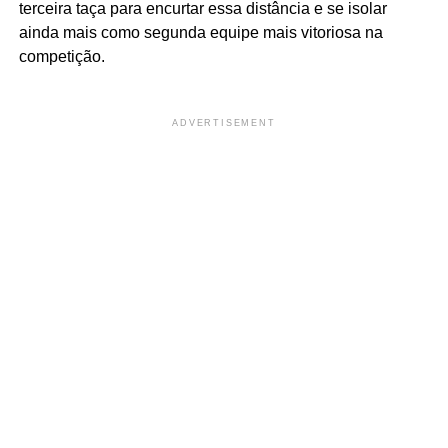
terceira taça para encurtar essa distância e se isolar
ainda mais como segunda equipe mais vitoriosa na
competição.
ADVERTISEMENT