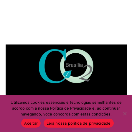
Utilizamos cookies essenciais e tecnologias semelhantes de
acordo com a nossa Política de Privacidade e, ao continuar
navegando, você concorda com estas condições.
Aceitar
Leia nossa política de privacidade