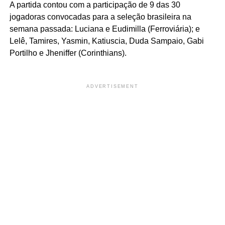
A partida contou com a participação de 9 das 30
jogadoras convocadas para a seleção brasileira na
semana passada: Luciana e Eudimilla (Ferroviária); e
Lelê, Tamires, Yasmin, Katiuscia, Duda Sampaio, Gabi
Portilho e Jheniffer (Corinthians).
ADVERTISEMENT