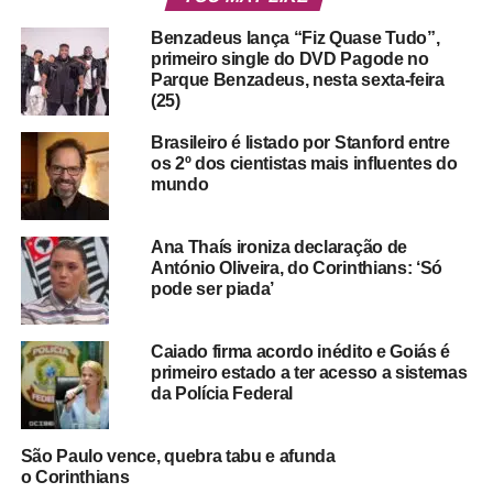
Benzadeus lança “Fiz Quase Tudo”,
primeiro single do DVD Pagode no
Parque Benzadeus, nesta sexta-feira
(25)
Brasileiro é listado por Stanford entre
os 2º dos cientistas mais influentes do
mundo
Ana Thaís ironiza declaração de
António Oliveira, do Corinthians: ‘Só
pode ser piada’
Caiado firma acordo inédito e Goiás é
primeiro estado a ter acesso a sistemas
da Polícia Federal
São Paulo vence, quebra tabu e afunda
o Corinthians