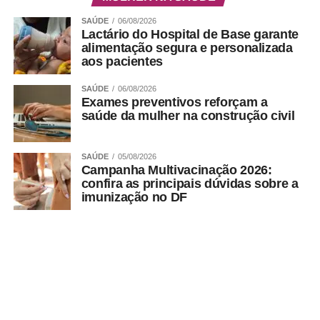
SAÚDE
06/08/2026
Lactário do Hospital de Base garante
alimentação segura e personalizada
aos pacientes
SAÚDE
06/08/2026
Exames preventivos reforçam a
saúde da mulher na construção civil
SAÚDE
05/08/2026
Campanha Multivacinação 2026:
confira as principais dúvidas sobre a
imunização no DF